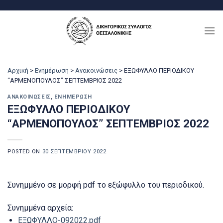
Μετάβαση
στο
περιεχόμενο
Αρχική
>
Ενημέρωση
>
Ανακοινώσεις
>
ΕΞΩΦΥΛΛΟ ΠΕΡΙΟΔΙΚΟΥ
“ΑΡΜΕΝΟΠΟΥΛΟΣ” ΣΕΠΤΕΜΒΡΙΟΣ 2022
ΑΝΑΚΟΙΝΏΣΕΙΣ
,
ΕΝΗΜΈΡΩΣΗ
ΕΞΩΦΥΛΛΟ ΠΕΡΙΟΔΙΚΟΥ
“ΑΡΜΕΝΟΠΟΥΛΟΣ” ΣΕΠΤΕΜΒΡΙΟΣ 2022
POSTED ON
30 ΣΕΠΤΕΜΒΡΊΟΥ 2022
Συνημμένο σε μορφή pdf το εξώφυλλο του περιοδικού.
Συνημμένα αρχεία:
ΕΞΩΦΥΛΛΟ-092022.pdf