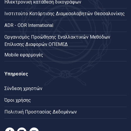
Ηλεκτρονική κατάθεση δικογράφων
Ινστιτούτο Κατάρτισης Διαμεσολαβητών Θεσσαλονίκης
ADR - ODR International
Oργανισμός Προώθησης Εναλλακτικών Μεθόδων
Επίλυσης Διαφορών ΟΠΕΜΕΔ
Mobile εφαρμογές
Υπηρεσίες
Σύνδεση χρηστών
Όροι χρήσης
Πολιτική Προστασίας Δεδομένων