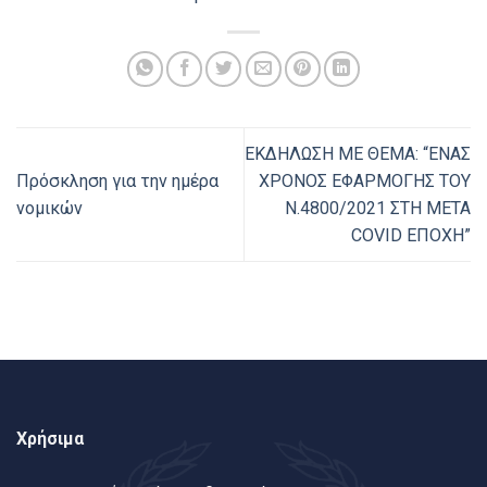
ΕΚΔΗΛΩΣΗ ΜΕ ΘΕΜΑ: “ΕΝΑΣ
Πρόσκληση για την ημέρα
ΧΡΟΝΟΣ ΕΦΑΡΜΟΓΗΣ ΤΟΥ
νομικών
Ν.4800/2021 ΣΤΗ ΜΕΤΑ
COVID ΕΠΟΧΗ”
Χρήσιμα