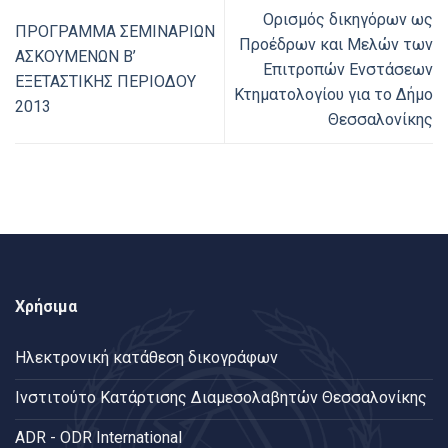
Ορισμός δικηγόρων ως
ΠΡΟΓΡΑΜΜΑ ΣΕΜΙΝΑΡΙΩΝ
Προέδρων και Μελών των
ΑΣΚΟΥΜΕΝΩΝ Β’
Επιτροπών Ενστάσεων
ΕΞΕΤΑΣΤΙΚΗΣ ΠΕΡΙΟΔΟΥ
Κτηματολογίου για το Δήμο
2013
Θεσσαλονίκης
Χρήσιμα
Ηλεκτρονική κατάθεση δικογράφων
Ινστιτούτο Κατάρτισης Διαμεσολαβητών Θεσσαλονίκης
ADR - ODR International