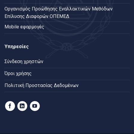
Oργανισμός Προώθησης Εναλλακτικών Μεθόδων
Επίλυσης Διαφορών ΟΠΕΜΕΔ
Mobile εφαρμογές
Υπηρεσίες
Σύνδεση χρηστών
Όροι χρήσης
Πολιτική Προστασίας Δεδομένων