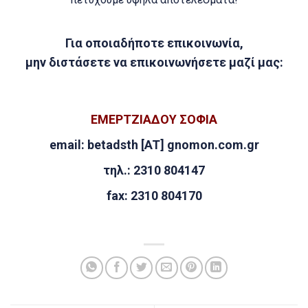
Για οποιαδήποτε επικοινωνία,
μην διστάσετε να επικοινωνήσετε μαζί μας:
ΕΜΕΡΤΖΙΑΔΟΥ ΣΟΦΙΑ
email:
betadsth [AT] gn
omon.com.gr
τηλ.: 2310 804147
fax: 2310 804170