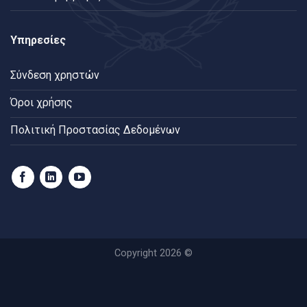
Υπηρεσίες
Σύνδεση χρηστών
Όροι χρήσης
Πολιτική Προστασίας Δεδομένων
Copyright 2026 ©