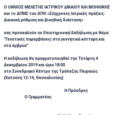
Ο ΟΜΙΛΟΣ ΜΕΛΕΤΗΣ ΙΑΤΡΙΚΟΥ ΔΙΚΑΙΟΥ ΚΑΙ ΒΙΟΗΘΙΚΗΣ
και το ΔΠΜΣ του ΑΠΘ «Σύγχρονες Ιατρικές πράξεις:
Δικαιική ρύθμιση και βιοηθική διάσταση»
σας προσκαλούν σε Επιστημονική Εκδήλωση με θέμα:
“Γενετικές παρεμβάσεις στα γεννητικά κύτταρα και
στα έμβρυα”
Η εκδήλωση θα πραγματοποιηθεί την Τετάρτη 4
Δεκεμβρίου 2019 και ώρα 18:00
στο Συνεδριακό Κέντρο της Τράπεζας Πειραιώς
(Κατούνη 12-14, Θεσσαλονίκη)
Η Πρόεδρος
Ο Γραμματέας