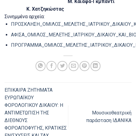
Μ. Καϊάφα-Γκμπάντι
Κ. Χατζηκώστας
Συνημμένα αρχεία:
ΠΡΟΣΚΛΗΣΗ_ΟΜΙΛΟΣ_ΜΕΛΕΤΗΣ_ΙΑΤΡΙΚΟΥ_ΔΙΚΑΙΟΥ_ΚΑ
ΑΦΙΣΑ_ΟΜΙΛΟΣ_ΜΕΛΕΤΗΣ_ΙΑΤΡΙΚΟΥ_ΔΙΚΑΙΟΥ_ΚΑΙ_ΒΙΟ
ΠΡΟΓΡΑΜΜΑ_ΟΜΙΛΟΣ_ΜΕΛΕΤΗΣ_ΙΑΤΡΙΚΟΥ_ΔΙΚΑΙΟΥ_Κ
ΕΠΙΚΑΙΡΑ ΖΗΤΗΜΑΤΑ
ΕΥΡΩΠΑΪΚΟΥ
ΦΟΡΟΛΟΓΙΚΟΥ ΔΙΚΑΙΟΥ: Η
ΑΝΤΙΜΕΤΩΠΙΣΗ ΤΗΣ
Μουσικοθεατρική
ΔΙΕΘΝΟΥΣ
παράσταση ΙΔΑΝΙΚΑ
ΦΟΡΟΑΠΟΦΥΓΗΣ, ΚΡΑΤΙΚΕΣ
ΕΝΙΣΧΥΣΕΙΣ ΚΑΙ TAX