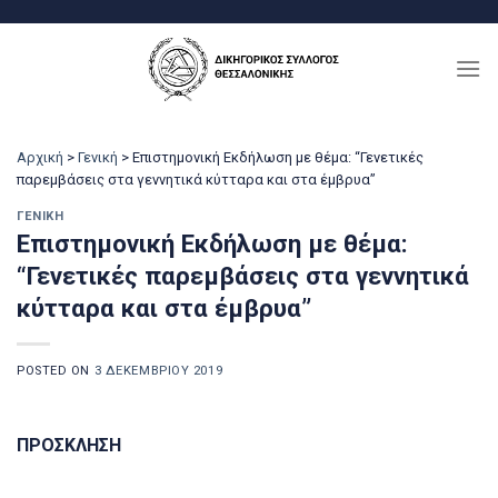
Μετάβαση
στο
περιεχόμενο
Αρχική
>
Γενική
>
Επιστημονική Εκδήλωση με θέμα: “Γενετικές
παρεμβάσεις στα γεννητικά κύτταρα και στα έμβρυα”
ΓΕΝΙΚΉ
Επιστημονική Εκδήλωση με θέμα:
“Γενετικές παρεμβάσεις στα γεννητικά
κύτταρα και στα έμβρυα”
POSTED ON
3 ΔΕΚΕΜΒΡΊΟΥ 2019
ΠΡΟΣΚΛΗΣΗ