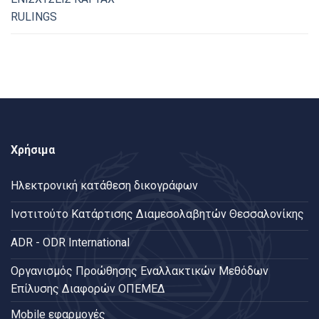
RULINGS
Χρήσιμα
Ηλεκτρονική κατάθεση δικογράφων
Ινστιτούτο Κατάρτισης Διαμεσολαβητών Θεσσαλονίκης
ADR - ODR International
Oργανισμός Προώθησης Εναλλακτικών Μεθόδων
Επίλυσης Διαφορών ΟΠΕΜΕΔ
Mobile εφαρμογές