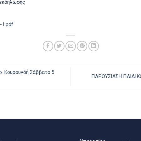
 εκδήλωσης
-1.pdf
ρ. Κουρουνδή Σάββατο 5
ΠΑΡΟΥΣΙΑΣΗ ΠΑΙΔΙΚΟ