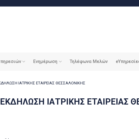
υπηρεσιών
Ενημέρωση
Τηλέφωνα Μελών
eΥπηρεσίε
ΚΔΗΛΩΣΗ ΙΑΤΡΙΚΗΣ ΕΤΑΙΡΕΙΑΣ ΘΕΣΣΑΛΟΝΙΚΗΣ
ΕΚΔΗΛΩΣΗ ΙΑΤΡΙΚΗΣ ΕΤΑΙΡΕΙΑΣ Θ