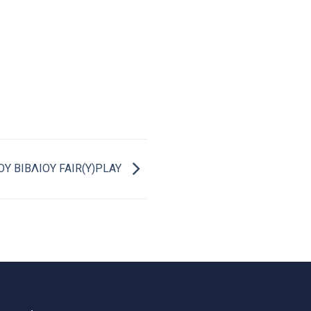
Υ ΒΙΒΛΙΟΥ FAIR(Y)PLAY