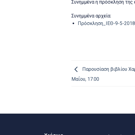
Συνημμένα η πρόσκληση της
Συνημμένα αρχεία:
Πρόσκληση_ΙΕΘ-9-5-2018
Παρουσίαση βιβλίου Χα
Μαΐου, 17.00