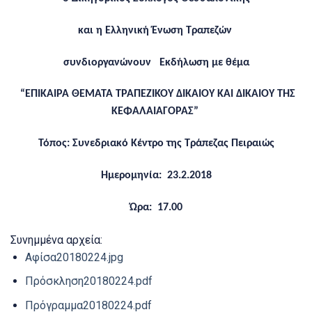
κ
αι η Ελληνική Ένωση Τραπεζών
συνδιοργανώνουν
Εκδήλωση με θέμα
“ΕΠΙΚΑΙΡΑ ΘΕΜΑΤΑ ΤΡΑΠΕΖΙΚΟΥ ΔΙΚΑΙΟΥ ΚΑΙ ΔΙΚΑΙΟΥ ΤΗΣ
ΚΕΦΑΛΑΙΑΓΟΡΑΣ”
Τόπος: Συνεδριακό Κέντρο της Τράπεζας Πειραιώς
Ημερομηνία:
23.2.2018
Ώρα: 17.00
Συνημμένα αρχεία:
Αφίσα20180224.jpg
Πρόσκληση20180224.pdf
Πρόγραμμα20180224.pdf