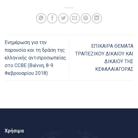
Ενημέρωση για την
ΕΠΙΚΑΙΡΑ ΘΕΜΑΤΑ
παρουσία και τη δράση της
ΤΡΑΠΕΖΙΚΟΥ ΔΙΚΑΙΟΥ ΚΑΙ
ελληνικής αντιπροσωπείας
ΔΙΚΑΙΟΥ ΤΗΣ
στο CCBE (Βιέννη, 8-9
ΚΕΦΑΛΑΙΑΓΟΡΑΣ
Φεβρουαρίου 2018)
Χρήσιμα