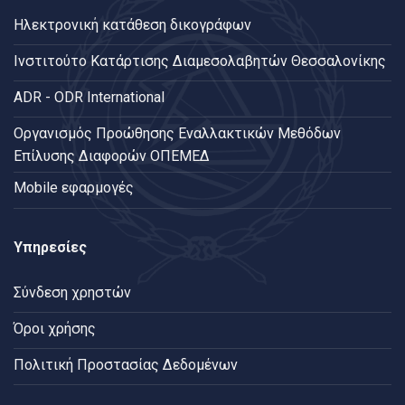
Ηλεκτρονική κατάθεση δικογράφων
Ινστιτούτο Κατάρτισης Διαμεσολαβητών Θεσσαλονίκης
ADR - ODR International
Oργανισμός Προώθησης Εναλλακτικών Μεθόδων
Επίλυσης Διαφορών ΟΠΕΜΕΔ
Mobile εφαρμογές
Υπηρεσίες
Σύνδεση χρηστών
Όροι χρήσης
Πολιτική Προστασίας Δεδομένων