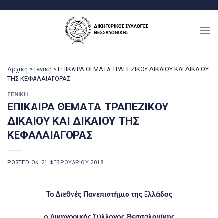
Μετάβαση
στο
περιεχόμενο
Αρχική
>
Γενική
>
ΕΠΙΚΑΙΡΑ ΘΕΜΑΤΑ ΤΡΑΠΕΖΙΚΟΥ ΔΙΚΑΙΟΥ ΚΑΙ ΔΙΚΑΙΟΥ
ΤΗΣ ΚΕΦΑΛΑΙΑΓΟΡΑΣ
ΓΕΝΙΚΉ
ΕΠΙΚΑΙΡΑ ΘΕΜΑΤΑ ΤΡΑΠΕΖΙΚΟΥ
ΔΙΚΑΙΟΥ ΚΑΙ ΔΙΚΑΙΟΥ ΤΗΣ
ΚΕΦΑΛΑΙΑΓΟΡΑΣ
POSTED ON
21 ΦΕΒΡΟΥΑΡΊΟΥ 2018
Το Διεθνές Πανεπιστήμιο της Ελλάδος
ο Δικηγορικός Σύλλογος Θεσσαλονίκης