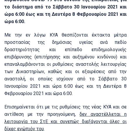
το διάστημα από το Σάββατο 30 Ιανουαρίου 2021 και
ώρα 6:00 έως και τη Δευτέρα 8 Φεβρουαρίου 2021 και
ώρα 6:00.
Με την εν λόγω ΚΥΑ θεσπίζονται έκτακτα μέτρα
προστασίας της δημόσιας υγείας ανά πεδίο
δραστηριότητας και επίπεδο επιδημιολογικής
επιβάρυνσης (επιτήρησης και αυξημένου κινδύνου) και
επαναλαμβάνονται οι ρυθμίσεις αναστολής λειτουργίας
των Δικαστηρίων, καθώς και οι εξαιρέσεις από την
αναστολή, οι οποίες ισχύουν από το Σάββατο 30
Ιανουαρίου 2021 και ώρα 6:00 έως και τη Δευτέρα 8
Φεβρουαρίου 2021 και ώρα 6:00.
Επισημαίνεται ότι με τις ρυθμίσεις της νέας ΚΥΑ και σε
αντίθεση με την προηγούμενη,
δεν αναστέλλεται η
λειτουργία του ΣτΕ και συνεπώς διεξάγονται όλες οι
δίκες ενώπιόν του
.