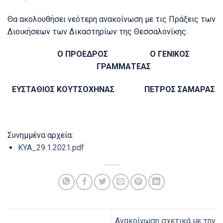
Θα ακολουθήσει νεότερη ανακοίνωση με τις Πράξεις των
Διοικήσεων των Δικαστηρίων της Θεσσαλονίκης.
Ο ΠΡΟΕΔΡΟΣ Ο ΓΕΝΙΚΟΣ
ΓΡΑΜΜΑΤΕΑΣ
ΕΥΣΤΑΘΙΟΣ ΚΟΥΤΣΟΧΗΝΑΣ ΠΕΤΡΟΣ ΣΑΜΑΡΑΣ
Συνημμένα αρχεία:
ΚΥΑ_29.1.2021.pdf
Ανακοίνωση σχετικά με την