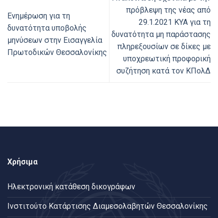
πρόβλεψη της νέας από
Ενημέρωση για τη
29.1.2021 ΚΥΑ για τη
δυνατότητα υποβολής
δυνατότητα μη παράστασης
μηνύσεων στην Εισαγγελία
πληρεξουσίων σε δίκες με
Πρωτοδικών Θεσσαλονίκης
υποχρεωτική προφορική
συζήτηση κατά τον ΚΠολΔ
Χρήσιμα
Ηλεκτρονική κατάθεση δικογράφων
Ινστιτούτο Κατάρτισης Διαμεσολαβητών Θεσσαλονίκης