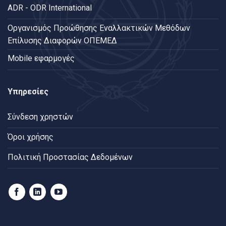
ADR - ODR International
Oργανισμός Προώθησης Εναλλακτικών Μεθόδων
Επίλυσης Διαφορών ΟΠΕΜΕΔ
Mobile εφαρμογές
Υπηρεσίες
Σύνδεση χρηστών
Όροι χρήσης
Πολιτική Προστασίας Δεδομένων