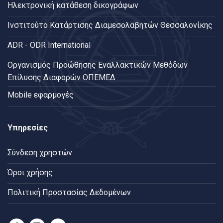
Ηλεκτρονική κατάθεση δικογράφων
Ινστιτούτο Κατάρτισης Διαμεσολαβητών Θεσσαλονίκης
ADR - ODR International
Oργανισμός Προώθησης Εναλλακτικών Μεθόδων
Επίλυσης Διαφορών ΟΠΕΜΕΔ
Mobile εφαρμογές
Υπηρεσίες
Σύνδεση χρηστών
Όροι χρήσης
Πολιτική Προστασίας Δεδομένων