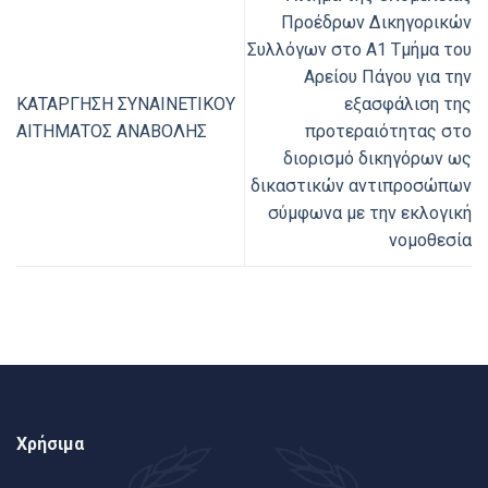
Προέδρων Δικηγορικών
Συλλόγων στο Α1 Τμήμα του
Αρείου Πάγου για την
ΚΑΤΑΡΓΗΣΗ ΣΥΝΑΙΝΕΤΙΚΟΥ
εξασφάλιση της
ΑΙΤΗΜΑΤΟΣ ΑΝΑΒΟΛΗΣ
προτεραιότητας στο
διορισμό δικηγόρων ως
δικαστικών αντιπροσώπων
σύμφωνα με την εκλογική
νομοθεσία
Χρήσιμα