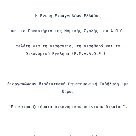
Η Ένωση Εισαγγελέων Ελλάδος
και το Εργαστήριο της Νομικής Σχολής του Α.Π.Θ.
Μελέτη για τη Διαφάνεια, τη Διαφθορά και το
Οικονομικό Έγκλημα (Ε.Μ.Δ.Δ.Ο.Ε.)
διοργανώνουν διαδικτυακή Επιστημονική Εκδήλωση, με
θέμα:
“Επίκαιρα ζητήματα οικονομικού ποινικού δικαίου”,