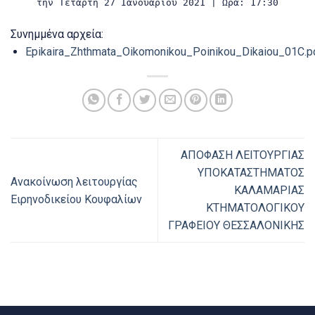
την Τετάρτη 27 Ιανουαρίου 2021 | Ώρα: 17:30
Συνημμένα αρχεία:
Epikaira_Zhthmata_Oikomonikou_Poinikou_Dikaiou_01C.p
ΑΠΟΦΑΣΗ ΛΕΙΤΟΥΡΓΙΑΣ
ΥΠΟΚΑΤΑΣΤΗΜΑΤΟΣ
Ανακοίνωση λειτουργίας
ΚΑΛΑΜΑΡΙΑΣ
Ειρηνοδικείου Κουφαλίων
ΚΤΗΜΑΤΟΛΟΓΙΚΟΥ
ΓΡΑΦΕΙΟΥ ΘΕΣΣΑΛΟΝΙΚΗΣ