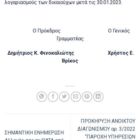
λογαριασμούς των δικαιούχων μετά τις 30.01.2023.
Ο Πρόεδρος Ο Γενικός
Γραμματέας
Δημήτριος Κ. Φινοκαλιώτης Χρήστος Ε.
Βρίκος
ΠΡΟΚΗΡΥΞΗ ANOΙKTOΥ
ΔΙΑΓΩΝΙΣΜΟΥ αρ. 3/2022
ΣΗΜΑΝΤΙΚΗ ΕΝΗΜΕΡΩΣΗ
“ΠΑΡΟΧΗ ΥΠΗΡΕΣΙΩΝ