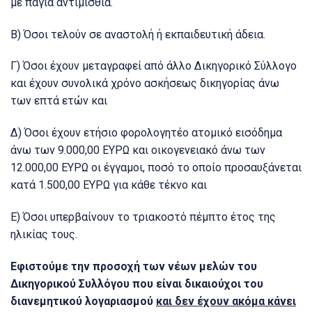
με πάγια αντιμισθία.
Β) Όσοι τελούν σε αναστολή ή εκπαιδευτική άδεια.
Γ) Όσοι έχουν μεταγραφεί από άλλο Δικηγορικό Σύλλογο
και έχουν συνολικά χρόνο ασκήσεως δικηγορίας άνω
των επτά ετών και
Δ) Όσοι έχουν ετήσιο φορολογητέο ατομικό εισόδημα
άνω των 9.000,00 ΕΥΡΩ και οικογενειακό άνω των
12.000,00 ΕΥΡΩ οι έγγαμοι, ποσό το οποίο προσαυξάνεται
κατά 1.500,00 ΕΥΡΩ για κάθε τέκνο και
Ε) Όσοι υπερβαίνουν το τριακοστό πέμπτο έτος της
ηλικίας τους.
Εφιστούμε την προσοχή των νέων μελών του
Δικηγορικού Συλλόγου που είναι δικαιούχοι του
διανεμητικού λογαριασμού
και δεν έχουν ακόμα κάνει