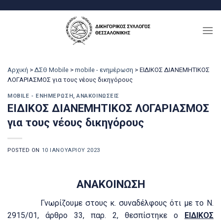
Μετάβαση
στο
περιεχόμενο
Αρχική
>
ΔΣΘ Mobile
>
mobile - ενημέρωση
>
ΕΙΔΙΚΟΣ ΔΙΑΝΕΜΗΤΙΚΟΣ
ΛΟΓΑΡΙΑΣΜΟΣ για τους νέους δικηγόρους
MOBILE - ΕΝΗΜΈΡΩΣΗ
,
ΑΝΑΚΟΙΝΏΣΕΙΣ
ΕΙΔΙΚΟΣ ΔΙΑΝΕΜΗΤΙΚΟΣ ΛΟΓΑΡΙΑΣΜΟΣ
για τους νέους δικηγόρους
POSTED ON
10 ΙΑΝΟΥΑΡΊΟΥ 2023
ΑΝΑΚΟΙΝΩΣΗ
Γνωρίζουμε στους κ. συναδέλφους ότι με το Ν.
2915/01, άρθρο 33, παρ. 2, θεσπίστηκε ο
ΕΙΔΙΚΟΣ