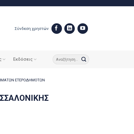
Σύνδεση χρηστών
ς
Εκδόσεις
ΤΜΗΜΑΤΩΝ ΕΤΕΡΟΔΗΜΟΤΩΝ
ΕΣΣΑΛΟΝΙΚΗΣ