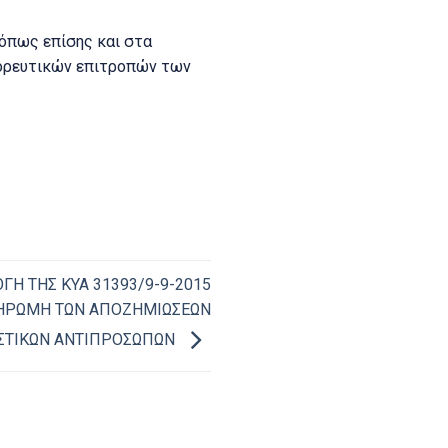
 όπως επίσης και στα
φορευτικών επιτροπών των
ΓΗ ΤΗΣ ΚΥΑ 31393/9-9-2015
ΠΛΗΡΩΜΗ ΤΩΝ ΑΠΟΖΗΜΙΩΣΕΩΝ
ΑΣΤΙΚΩΝ ΑΝΤΙΠΡΟΣΩΠΩΝ