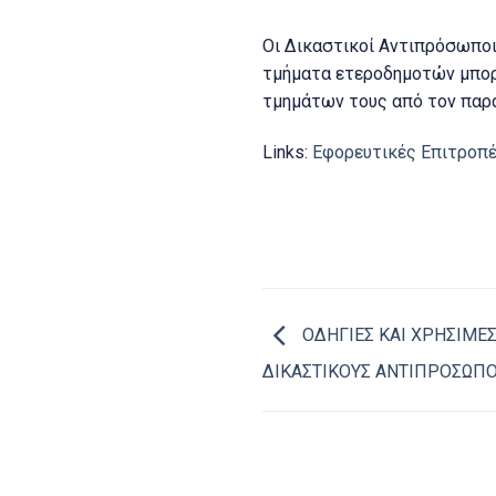
Οι Δικαστικοί Αντιπρόσωποι
τμήματα ετεροδημοτών μπορ
τμημάτων τους από τον παρ
Links:
Εφορευτικές Επιτροπ
ΟΔΗΓΙΕΣ ΚΑΙ ΧΡΗΣΙΜΕ
ΔΙΚΑΣΤΙΚΟΥΣ ΑΝΤΙΠΡΟΣΩΠ