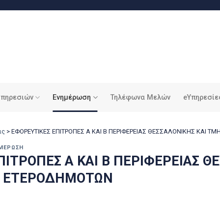
υπηρεσιών
Ενημέρωση
Τηλέφωνα Μελών
eΥπηρεσίε
ις
>
ΕΦΟΡΕΥΤΙΚΕΣ ΕΠΙΤΡΟΠΕΣ Α ΚΑΙ Β ΠΕΡΙΦΕΡΕΙΑΣ ΘΕΣΣΑΛΟΝΙΚΗΣ ΚΑΙ 
ΜΈΡΩΣΗ
ΠΙΤΡΟΠΕΣ Α ΚΑΙ Β ΠΕΡΙΦΕΡΕΙΑΣ Θ
Ν ΕΤΕΡΟΔΗΜΟΤΩΝ