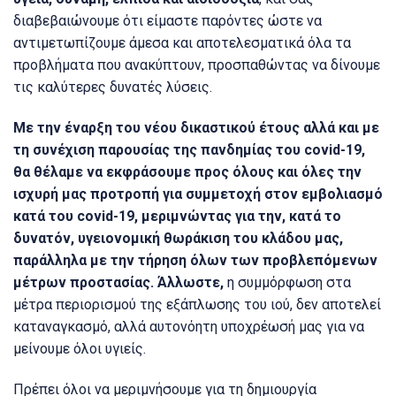
διαβεβαιώνουμε ότι είμαστε παρόντες ώστε να
αντιμετωπίζουμε άμεσα και αποτελεσματικά όλα τα
προβλήματα που ανακύπτουν, προσπαθώντας να δίνουμε
τις καλύτερες δυνατές λύσεις.
Με την έναρξη του νέου δικαστικού έτους αλλά και με
τη συνέχιση παρουσίας της πανδημίας του covid-19,
θα θέλαμε να εκφράσουμε προς όλους και όλες την
ισχυρή μας προτροπή για συμμετοχή στον εμβολιασμό
κατά του covid-19, μεριμνώντας για την, κατά το
δυνατόν, υγειονομική θωράκιση του κλάδου μας,
παράλληλα με την τήρηση όλων των προβλεπόμενων
μέτρων προστασίας. Άλλωστε,
η συμμόρφωση στα
μέτρα περιορισμού της εξάπλωσης του ιού, δεν αποτελεί
καταναγκασμό, αλλά αυτονόητη υποχρέωσή μας για να
μείνουμε όλοι υγιείς.
Πρέπει όλοι να μεριμνήσουμε για τη δημιουργία