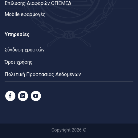
Επίλυσης Διαφορών ΟΠΕΜΕΔ
Mobile εφαρμογές
Υπηρεσίες
Σύνδεση χρηστών
Όροι χρήσης
Πολιτική Προστασίας Δεδομένων
Copyright 2026 ©