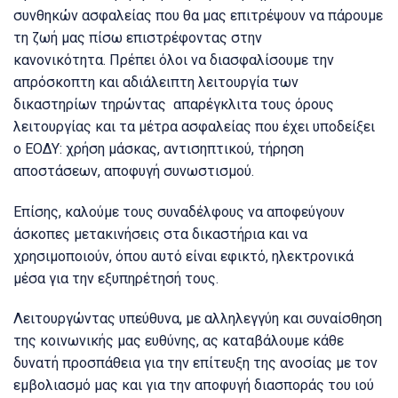
συνθηκών ασφαλείας που θα μας επιτρέψουν να πάρουμε
τη ζωή μας πίσω επιστρέφοντας στην
κανονικότητα. Πρέπει όλοι να διασφαλίσουμε την
απρόσκοπτη και αδιάλειπτη λειτουργία των
δικαστηρίων τηρώντας απαρέγκλιτα τους όρους
λειτουργίας και τα μέτρα ασφαλείας που έχει υποδείξει
ο ΕΟΔΥ: χρήση μάσκας, αντισηπτικού, τήρηση
αποστάσεων, αποφυγή συνωστισμού.
Επίσης, καλούμε τους συναδέλφους να αποφεύγουν
άσκοπες μετακινήσεις στα δικαστήρια και να
χρησιμοποιούν, όπου αυτό είναι εφικτό, ηλεκτρονικά
μέσα για την εξυπηρέτησή τους.
Λειτουργώντας υπεύθυνα, με αλληλεγγύη και συναίσθηση
της κοινωνικής μας ευθύνης, ας καταβάλουμε κάθε
δυνατή προσπάθεια για την επίτευξη της ανοσίας με τον
εμβολιασμό μας και για την αποφυγή διασποράς του ιού