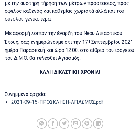
με την αυστηρή τήρηση των μέτρων προστασίας, προς
όφελος καθενός και καθεμίας χωριστά αλλά και του
συνόλου γενικότερα.
Με αφορμή λοιπόν την έναρξη του Νέου Δικαστικού
η
Έτους, σας ενημερώνουμε ότι την 17
Σεπτεμβρίου 2021
ημέρα Παρασκευή και ώρα 12:00, στο αίθριο του ισογείου
του Δ.Μ.Θ. θα τελεσθεί Αγιασμός.
ΚΑΛΗ ΔΙΚΑΣΤΙΚΗ ΧΡΟΝΙΑ!
Συνημμένα αρχεία:
2021-09-15-ΠΡΟΣΚΛΗΣΗ-ΑΓΙΑΣΜΟΣ.pdf