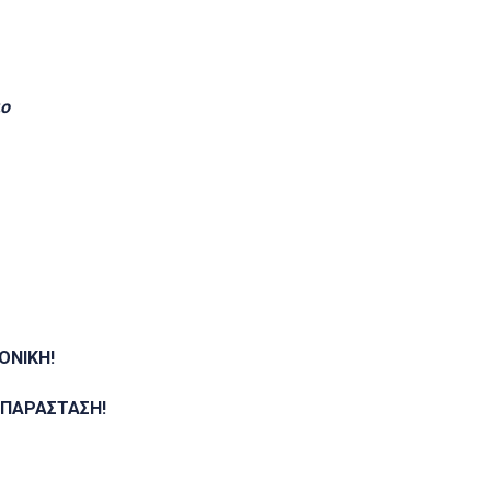
ιο
ΟΝΙΚΗ!
 ΠΑΡΑΣΤΑΣΗ!