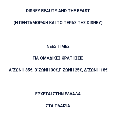
DISNEY BEAUTY AND THE BEAST
(Η ΠΕΝΤΑΜΟΡΦΗ ΚΑΙ ΤΟ ΤΕΡΑΣ ΤΗΣ DISNEY)
ΝΕΕΣ ΤΙΜΕΣ
ΓΙΑ ΟΜΑΔΙΚΕΣ ΚΡΑΤΗΣΕΙΣ
Α΄ΖΩΝΗ 35€, Β΄ΖΩΝΗ 30€,Γ΄ΖΩΝΗ 25€, Δ΄ΖΩΝΗ 18€
ΕΡΧΕΤΑΙ ΣΤΗΝ ΕΛΛΑΔΑ
ΣΤΑ ΠΛΑΙΣΙΑ