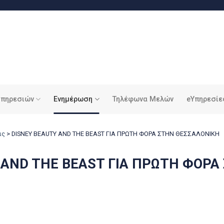
υπηρεσιών
Ενημέρωση
Τηλέφωνα Μελών
eΥπηρεσίε
ις
>
DISNEY BEAUTY AND THE BEAST ΓΙΑ ΠΡΩΤΗ ΦΟΡΑ ΣΤΗΝ ΘΕΣΣΑΛΟΝΙΚΗ
 AND THE BEAST ΓΙΑ ΠΡΩΤΗ ΦΟΡΑ