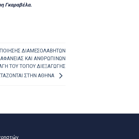
ρη Γκαραβέλα.
ΤΟΠΟΙΗΣΗΣ ΔΙΑΜΕΣΟΛΑΒΗΤΩΝ
ΔΙΑΦΑΝΕΙΑΣ ΚΑΙ ΑΝΘΡΩΠΙΝΩΝ
ΑΓΗ ΤΟΥ ΤΟΠΟΥ ΔΙΕΞΑΓΩΓΗΣ
ΞΕΤΑΖΟΝΤΑΙ ΣΤΗΝ ΑΘΗΝΑ
χρηστών