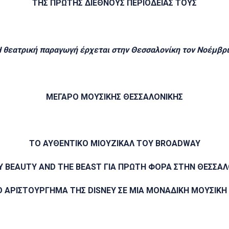
ΤΗΣ ΠΡΩΤΗΣ ΔΙΕΘΝΟΥΣ ΠΕΡΙΟΔΕΙΑΣ ΤΟΥΣ
 θεατρική παραγωγή έρχεται στην Θεσσαλονίκη τον Νοέμβρ
ΜΕΓΑΡΟ ΜΟΥΣΙΚΗΣ ΘΕΣΣΑΛΟΝΙΚΗΣ
ΤΟ ΑΥΘΕΝΤΙΚΟ ΜΙΟΥΖΙΚΑΛ ΤΟΥ BROADWAY
Y BEAUTY AND THE BEAST ΓΙΑ ΠΡΩΤΗ ΦΟΡΑ ΣΤΗΝ ΘΕΣΣΑΛ
Ο ΑΡΙΣΤΟΥΡΓΗΜΑ ΤΗΣ DISNEY ΣΕ ΜΙΑ ΜΟΝΑΔΙΚΗ ΜΟΥΣΙΚΗ