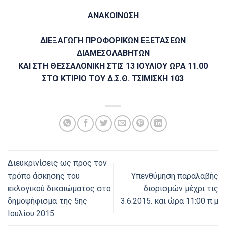
ΑΝΑΚΟΙΝΩΣΗ
ΔΙΕΞΑΓΩΓΗ ΠΡΟΦΟΡΙΚΩΝ ΕΞΕΤΑΣΕΩΝ
ΔΙΑΜΕΣΟΛΑΒΗΤΩΝ
ΚΑΙ
ΣΤΗ ΘΕΣΣΑΛΟΝΙΚΗ ΣΤΙΣ 13 ΙΟΥΛΙΟΥ ΩΡΑ 11.00
ΣΤΟ ΚΤΙΡΙΟ ΤΟΥ Δ.Σ.Θ. ΤΣΙΜΙΣΚΗ 103
Διευκρινίσεις ως προς τον
τρόπο άσκησης του
Υπενθύμηση παραλαβής
εκλογικού δικαιώματος στο
διορισμών μέχρι τις
δημοψήφισμα της 5ης
3.6.2015. και ώρα 11:00 π.μ
Ιουλίου 2015