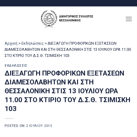
Μετάβαση
στο
περιεχόμενο
Αρχική
>
Εκδηλώσεις
>
ΔΙΕΞΑΓΩΓΗ ΠΡΟΦΟΡΙΚΩΝ ΕΞΕΤΑΣΕΩΝ
ΔΙΑΜΕΣΟΛΑΒΗΤΩΝ ΚΑΙ ΣΤΗ ΘΕΣΣΑΛΟΝΙΚΗ ΣΤΙΣ 13 ΙΟΥΛΙΟΥ ΩΡΑ 11.00
ΣΤΟ ΚΤΙΡΙΟ ΤΟΥ Δ.Σ.Θ. ΤΣΙΜΙΣΚΗ 103
ΕΚΔΗΛΏΣΕΙΣ
ΔΙΕΞΑΓΩΓΗ ΠΡΟΦΟΡΙΚΩΝ ΕΞΕΤΑΣΕΩΝ
ΔΙΑΜΕΣΟΛΑΒΗΤΩΝ ΚΑΙ ΣΤΗ
ΘΕΣΣΑΛΟΝΙΚΗ ΣΤΙΣ 13 ΙΟΥΛΙΟΥ ΩΡΑ
11.00 ΣΤΟ ΚΤΙΡΙΟ ΤΟΥ Δ.Σ.Θ. ΤΣΙΜΙΣΚΗ
103
POSTED ON
2 ΙΟΥΛΊΟΥ 2015