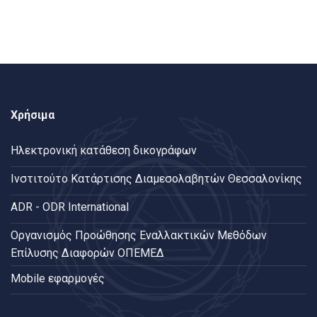
Χρήσιμα
Ηλεκτρονική κατάθεση δικογράφων
Ινστιτούτο Κατάρτισης Διαμεσολαβητών Θεσσαλονίκης
ADR - ODR International
Oργανισμός Προώθησης Εναλλακτικών Μεθόδων
Επίλυσης Διαφορών ΟΠΕΜΕΔ
Mobile εφαρμογές