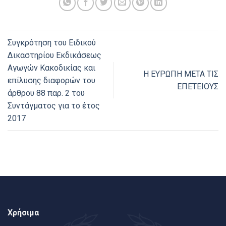
Συγκρότηση του Ειδικού
Δικαστηρίου Εκδικάσεως
Αγωγών Κακοδικίας και
Η ΕΥΡΩΠΗ ΜΕΤΑ ΤΙΣ
επίλυσης διαφορών του
ΕΠΕΤΕΙΟΥΣ
άρθρου 88 παρ. 2 του
Συντάγματος για το έτος
2017
Χρήσιμα