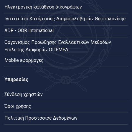
Ηλεκτρονική κατάθεση δικογράφων
Ινστιτούτο Κατάρτισης Διαμεσολαβητών Θεσσαλονίκης
ADR - ODR International
Oργανισμός Προώθησης Εναλλακτικών Μεθόδων
Επίλυσης Διαφορών ΟΠΕΜΕΔ
Mobile εφαρμογές
Υπηρεσίες
Σύνδεση χρηστών
Όροι χρήσης
Πολιτική Προστασίας Δεδομένων