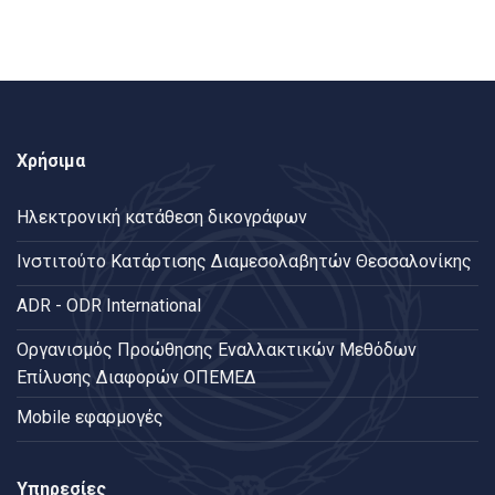
Χρήσιμα
Ηλεκτρονική κατάθεση δικογράφων
Ινστιτούτο Κατάρτισης Διαμεσολαβητών Θεσσαλονίκης
ADR - ODR International
Oργανισμός Προώθησης Εναλλακτικών Μεθόδων
Επίλυσης Διαφορών ΟΠΕΜΕΔ
Mobile εφαρμογές
Υπηρεσίες