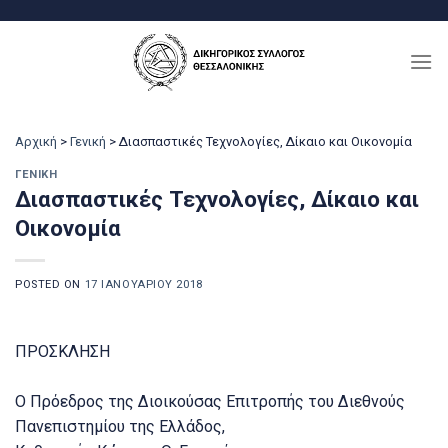
Μετάβαση
στο
περιεχόμενο
Αρχική
>
Γενική
>
Διασπαστικές Τεχνολογίες, Δίκαιο και Οικονομία
ΓΕΝΙΚΉ
Διασπαστικές Τεχνολογίες, Δίκαιο και
Οικονομία
POSTED ON
17 ΙΑΝΟΥΑΡΊΟΥ 2018
ΠΡΟΣΚΛΗΣΗ
Ο Πρόεδρος της Διοικούσας Επιτροπής του Διεθνούς
Πανεπιστημίου της Ελλάδος,