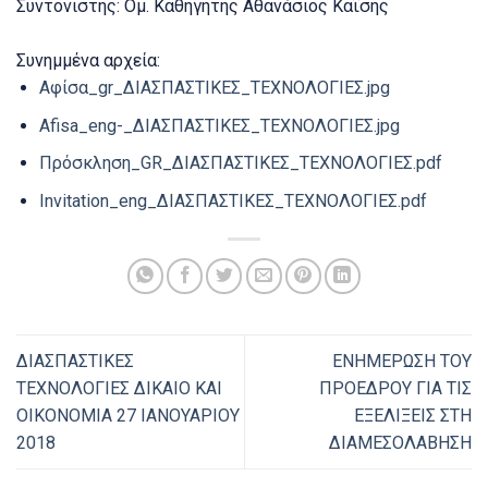
Συντονιστής: Ομ. Καθηγητής Αθανάσιος Καΐσης
Συνημμένα αρχεία:
Aφίσα_gr_ΔΙΑΣΠΑΣΤΙΚΕΣ_ΤΕΧΝΟΛΟΓΙΕΣ.jpg
Afisa_eng-_ΔΙΑΣΠΑΣΤΙΚΕΣ_ΤΕΧΝΟΛΟΓΙΕΣ.jpg
Πρόσκληση_GR_ΔΙΑΣΠΑΣΤΙΚΕΣ_ΤΕΧΝΟΛΟΓΙΕΣ.pdf
Invitation_eng_ΔΙΑΣΠΑΣΤΙΚΕΣ_ΤΕΧΝΟΛΟΓΙΕΣ.pdf
ΔΙΑΣΠΑΣΤΙΚΕΣ
ΕΝΗΜΕΡΩΣΗ ΤΟΥ
ΤΕΧΝΟΛΟΓΙΕΣ ΔΙΚΑΙΟ ΚΑΙ
ΠΡΟΕΔΡΟΥ ΓΙΑ ΤΙΣ
ΟΙΚΟΝΟΜΙΑ 27 ΙΑΝΟΥΑΡΙΟΥ
ΕΞΕΛΙΞΕΙΣ ΣΤΗ
2018
ΔΙΑΜΕΣΟΛΑΒΗΣΗ