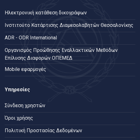
Ηλεκτρονική κατάθεση δικογράφων
Ινστιτούτο Κατάρτισης Διαμεσολαβητών Θεσσαλονίκης
ADR - ODR International
Oργανισμός Προώθησης Εναλλακτικών Μεθόδων
Επίλυσης Διαφορών ΟΠΕΜΕΔ
Mobile εφαρμογές
Υπηρεσίες
Σύνδεση χρηστών
Όροι χρήσης
Πολιτική Προστασίας Δεδομένων