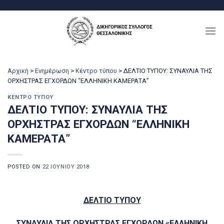
Μετάβαση
στο
περιεχόμενο
Αρχική
>
Ενημέρωση
>
Κέντρο τύπου
>
ΔΕΛΤΙΟ ΤΥΠΟΥ: ΣΥΝΑΥΛΙΑ ΤΗΣ
ΟΡΧΗΣΤΡΑΣ ΕΓΧΟΡΔΩΝ “ΕΛΛΗΝΙΚΗ ΚΑΜΕΡΑΤΑ”
ΚΈΝΤΡΟ ΤΎΠΟΥ
ΔΕΛΤΙΟ ΤΥΠΟΥ: ΣΥΝΑΥΛΙΑ ΤΗΣ
ΟΡΧΗΣΤΡΑΣ ΕΓΧΟΡΔΩΝ “ΕΛΛΗΝΙΚΗ
ΚΑΜΕΡΑΤΑ”
POSTED ON
22 ΙΟΥΝΊΟΥ 2018
ΔΕΛΤΙΟ ΤΥΠΟΥ
ΣΥΝΑΥΛΙΑ ΤΗΣ ΟΡΧΗΣΤΡΑΣ ΕΓΧΟΡΔΩΝ «ΕΛΛΗΝΙΚΗ