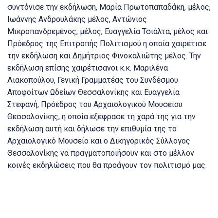
συντόνισε την εκδήλωση, Μαρία Πρωτοπαπαδάκη, μέλος,
Ιωάννης Ανδρουλάκης μέλος, Αντώνιος
Μικροπανδρεμένος, μέλος, Ευαγγελία Τσιάλτα, μέλος και
Πρόεδρος της Επιτροπής Πολιτισμού η οποία χαιρέτισε
την εκδήλωση και Δημήτριος Φινοκαλιώτης μέλος. Την
εκδήλωση επίσης χαιρέτισανοι κ.κ. Μαριλένα
Λιακοπούλου, Γενική Γραμματέας του Συνδέσμου
Αποφοίτων Ωδείων Θεσσαλονίκης και Ευαγγελία
Στεφανή, Πρόεδρος του Αρχαιολογικού Μουσείου
Θεσσαλονίκης, η οποία εξέφρασε τη χαρά της για την
εκδήλωση αυτή και δήλωσε την επιθυμία της το
Αρχαιολογικό Μουσείο και ο Δικηγορικός Σύλλογος
Θεσσαλονίκης να πραγματοποιήσουν και στο μέλλον
κοινές εκδηλώσεις που θα προάγουν τον πολιτισμό μας.