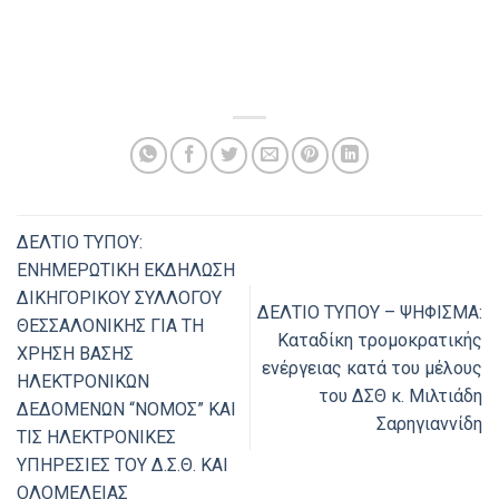
ΔΕΛΤΙΟ ΤΥΠΟΥ:
ΕΝΗΜΕΡΩΤΙΚΗ ΕΚΔΗΛΩΣΗ
ΔΙΚΗΓΟΡΙΚΟΥ ΣΥΛΛΟΓΟΥ
ΔΕΛΤΙΟ ΤΥΠΟΥ – ΨΗΦΙΣΜΑ:
ΘΕΣΣΑΛΟΝΙΚΗΣ ΓΙΑ ΤΗ
Καταδίκη τρομοκρατικής
ΧΡΗΣΗ ΒΑΣΗΣ
ενέργειας κατά του μέλους
ΗΛΕΚΤΡΟΝΙΚΩΝ
του ΔΣΘ κ. Μιλτιάδη
ΔΕΔΟΜΕΝΩΝ “ΝΟΜΟΣ” ΚΑΙ
Σαρηγιαννίδη
ΤΙΣ ΗΛΕΚΤΡΟΝΙΚΕΣ
ΥΠΗΡΕΣΙΕΣ ΤΟΥ Δ.Σ.Θ. ΚΑΙ
ΟΛΟΜΕΛΕΙΑΣ