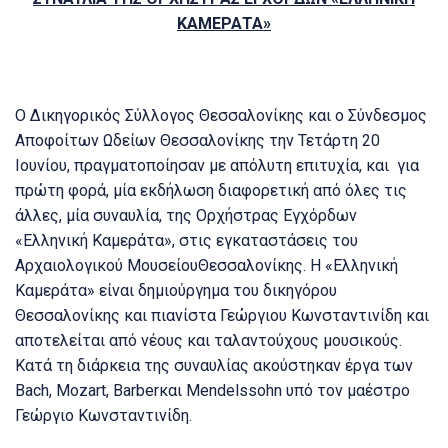
ΚΑΜΕΡΑΤΑ»
Ο Δικηγορικός Σύλλογος Θεσσαλονίκης και ο Σύνδεσμος
Αποφοίτων Ωδείων Θεσσαλονίκης την Τετάρτη 20
Ιουνίου, πραγματοποίησαν με απόλυτη επιτυχία, και για
πρώτη φορά, μία εκδήλωση διαφορετική από όλες τις
άλλες, μία συναυλία, της Ορχήστρας Εγχόρδων
«Ελληνική Καμεράτα», στις εγκαταστάσεις του
Αρχαιολογικού ΜουσείουΘεσσαλονίκης. Η «Ελληνική
Καμεράτα» είναι δημιούργημα του δικηγόρου
Θεσσαλονίκης και πιανίστα Γεώργιου Κωνσταντινίδη και
αποτελείται από νέους και ταλαντούχους μουσικούς.
Κατά τη διάρκεια της συναυλίας ακούστηκαν έργα των
Bach, Mozart, Barberκαι Mendelssohn υπό τον μαέστρο
Γεώργιο Κωνσταντινίδη.