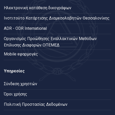
Ηλεκτρονική κατάθεση δικογράφων
Ινστιτούτο Κατάρτισης Διαμεσολαβητών Θεσσαλονίκης
ADR - ODR International
Oργανισμός Προώθησης Εναλλακτικών Μεθόδων
Επίλυσης Διαφορών ΟΠΕΜΕΔ
Mobile εφαρμογές
Υπηρεσίες
Σύνδεση χρηστών
Όροι χρήσης
Πολιτική Προστασίας Δεδομένων