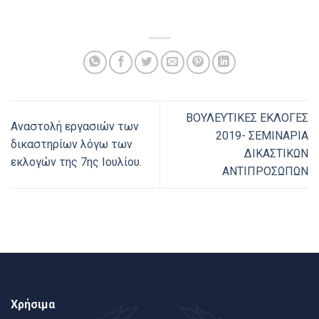
ΒΟΥΛΕΥΤΙΚΕΣ ΕΚΛΟΓΕΣ
Αναστολή εργασιών των
2019- ΣΕΜΙΝΑΡΙΑ
δικαστηρίων λόγω των
ΔΙΚΑΣΤΙΚΩΝ
εκλογών της 7ης Ιουλίου.
ΑΝΤΙΠΡΟΣΩΠΩΝ
Χρήσιμα