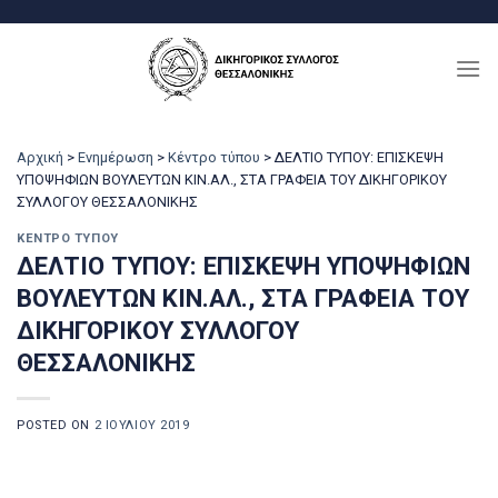
Μετάβαση
στο
περιεχόμενο
Αρχική
>
Ενημέρωση
>
Κέντρο τύπου
>
ΔΕΛΤΙΟ ΤΥΠΟΥ: ΕΠΙΣΚΕΨΗ
ΥΠΟΨΗΦΙΩΝ ΒΟΥΛΕΥΤΩΝ ΚΙΝ.ΑΛ., ΣΤΑ ΓΡΑΦΕΙΑ ΤΟΥ ΔΙΚΗΓΟΡΙΚΟΥ
ΣΥΛΛΟΓΟΥ ΘΕΣΣΑΛΟΝΙΚΗΣ
ΚΈΝΤΡΟ ΤΎΠΟΥ
ΔΕΛΤΙΟ ΤΥΠΟΥ: ΕΠΙΣΚΕΨΗ ΥΠΟΨΗΦΙΩΝ
ΒΟΥΛΕΥΤΩΝ ΚΙΝ.ΑΛ., ΣΤΑ ΓΡΑΦΕΙΑ ΤΟΥ
ΔΙΚΗΓΟΡΙΚΟΥ ΣΥΛΛΟΓΟΥ
ΘΕΣΣΑΛΟΝΙΚΗΣ
POSTED ON
2 ΙΟΥΛΊΟΥ 2019