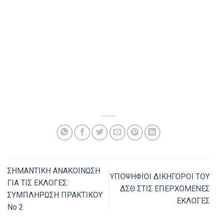
ΣΗΜΑΝΤΙΚΗ ΑΝΑΚΟΙΝΩΣΗ
ΥΠΟΨΗΦΙΟΙ ΔΙΚΗΓΟΡΟΙ ΤΟΥ
ΓΙΑ ΤΙΣ ΕΚΛΟΓΕΣ:
ΔΣΘ ΣΤΙΣ ΕΠΕΡΧΟΜΕΝΕΣ
ΣΥΜΠΛΗΡΩΣΗ ΠΡΑΚΤΙΚΟΥ
ΕΚΛΟΓΕΣ
Νο 2