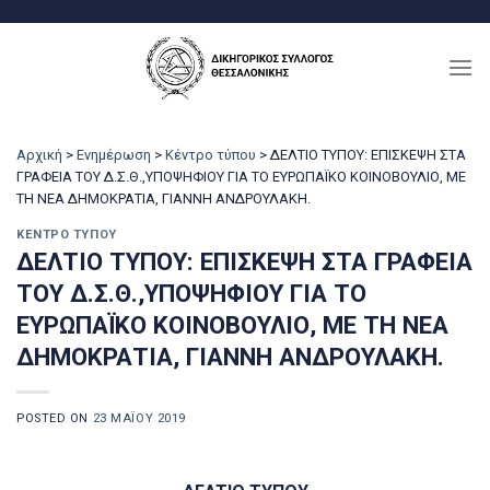
Μετάβαση
στο
περιεχόμενο
Αρχική
>
Ενημέρωση
>
Κέντρο τύπου
>
ΔΕΛΤΙΟ ΤΥΠΟΥ: ΕΠΙΣΚΕΨΗ ΣΤΑ
ΓΡΑΦΕΙΑ ΤΟΥ Δ.Σ.Θ.,ΥΠΟΨΗΦΙΟΥ ΓΙΑ ΤΟ ΕΥΡΩΠΑΪΚΟ ΚΟΙΝΟΒΟΥΛΙΟ, ΜΕ
ΤΗ ΝΕΑ ΔΗΜΟΚΡΑΤΙΑ, ΓΙΑΝΝΗ ΑΝΔΡΟΥΛΑΚΗ.
ΚΈΝΤΡΟ ΤΎΠΟΥ
ΔΕΛΤΙΟ ΤΥΠΟΥ: ΕΠΙΣΚΕΨΗ ΣΤΑ ΓΡΑΦΕΙΑ
ΤΟΥ Δ.Σ.Θ.,ΥΠΟΨΗΦΙΟΥ ΓΙΑ ΤΟ
ΕΥΡΩΠΑΪΚΟ ΚΟΙΝΟΒΟΥΛΙΟ, ΜΕ ΤΗ ΝΕΑ
ΔΗΜΟΚΡΑΤΙΑ, ΓΙΑΝΝΗ ΑΝΔΡΟΥΛΑΚΗ.
POSTED ON
23 ΜΑΪ́ΟΥ 2019