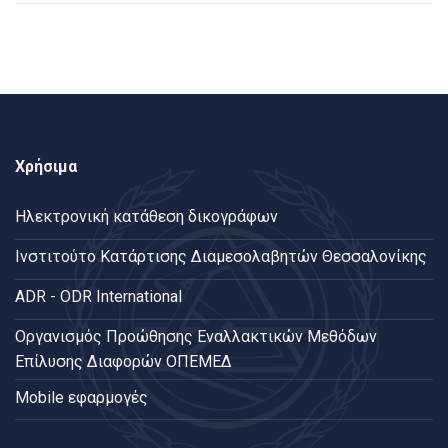
Χρήσιμα
Ηλεκτρονική κατάθεση δικογράφων
Ινστιτούτο Κατάρτισης Διαμεσολαβητών Θεσσαλονίκης
ADR - ODR International
Oργανισμός Προώθησης Εναλλακτικών Μεθόδων
Επίλυσης Διαφορών ΟΠΕΜΕΔ
Mobile εφαρμογές