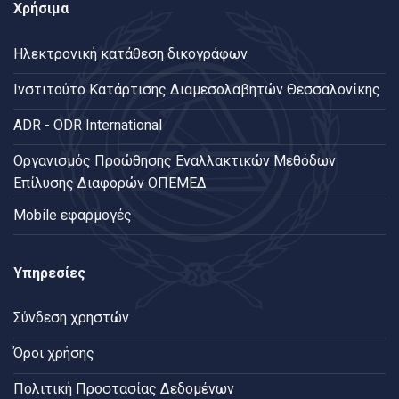
Χρήσιμα
Ηλεκτρονική κατάθεση δικογράφων
Ινστιτούτο Κατάρτισης Διαμεσολαβητών Θεσσαλονίκης
ADR - ODR International
Oργανισμός Προώθησης Εναλλακτικών Μεθόδων
Επίλυσης Διαφορών ΟΠΕΜΕΔ
Mobile εφαρμογές
Υπηρεσίες
Σύνδεση χρηστών
Όροι χρήσης
Πολιτική Προστασίας Δεδομένων