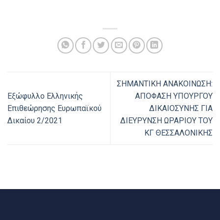
ΣΗΜΑΝΤΙΚΗ ΑΝΑΚΟΙΝΩΣΗ:
Εξώφυλλο Ελληνικής
ΑΠΟΦΑΣΗ ΥΠΟΥΡΓΟΥ
Επιθεώρησης Ευρωπαϊκού
ΔΙΚΑΙΟΣΥΝΗΣ ΓΙΑ
Δικαίου 2/2021
ΔΙΕΥΡΥΝΣΗ ΩΡΑΡΙΟΥ ΤΟΥ
ΚΓ ΘΕΣΣΑΛΟΝΙΚΗΣ