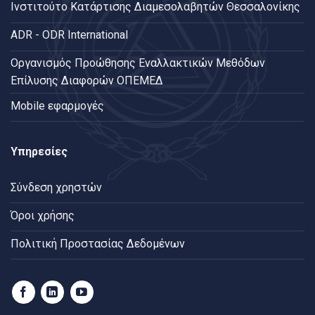
Ινστιτούτο Κατάρτισης Διαμεσολαβητών Θεσσαλονίκης
ADR - ODR International
Oργανισμός Προώθησης Εναλλακτικών Μεθόδων
Επίλυσης Διαφορών ΟΠΕΜΕΔ
Mobile εφαρμογές
Υπηρεσίες
Σύνδεση χρηστών
Όροι χρήσης
Πολιτική Προστασίας Δεδομένων