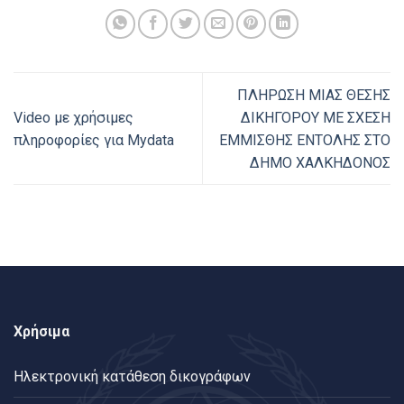
ΠΛΗΡΩΣΗ ΜΙΑΣ ΘΕΣΗΣ
Video με χρήσιμες
ΔΙΚΗΓΟΡΟΥ ΜΕ ΣΧΕΣΗ
πληροφορίες για Mydata
ΕΜΜΙΣΘΗΣ ΕΝΤΟΛΗΣ ΣΤΟ
ΔΗΜΟ ΧΑΛΚΗΔΟΝΟΣ
Χρήσιμα
Ηλεκτρονική κατάθεση δικογράφων