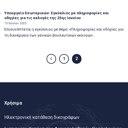
Υπουργείο Εσωτερικών: Εγκύκλιος με πληροφορίες και
οδηγίες για τις εκλογές της 25ης Ιουνίου
15 Ιουνίου 2023
Επισυνάπτεται η εγκύκλιος με θέμα :«Πληροφορίες και οδηγίες για
τη διενέργεια των γενικών βουλευτικών εκλογών...
1
2
Χρήσιμα
Ηλεκτρονική κατάθεση δικογράφων