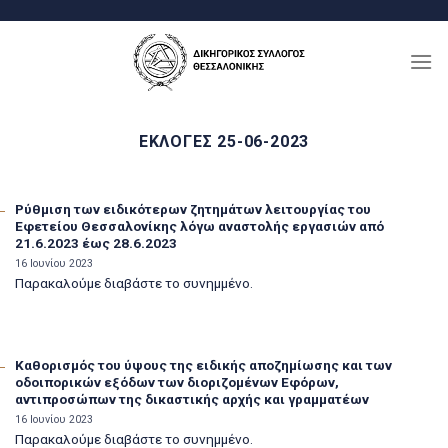
Μετάβαση
στο
περιεχόμενο
ΕΚΛΟΓΈΣ 25-06-2023
Ρύθμιση των ειδικότερων ζητημάτων λειτουργίας του
Εφετείου Θεσσαλονίκης λόγω αναστολής εργασιών από
21.6.2023 έως 28.6.2023
16 Ιουνίου 2023
Παρακαλούμε διαβάστε το συνημμένο.
Καθορισμός του ύψους της ειδικής αποζημίωσης και των
οδοιπορικών εξόδων των διοριζομένων Εφόρων,
αντιπροσώπων της δικαστικής αρχής και γραμματέων
16 Ιουνίου 2023
Παρακαλούμε διαβάστε το συνημμένο.