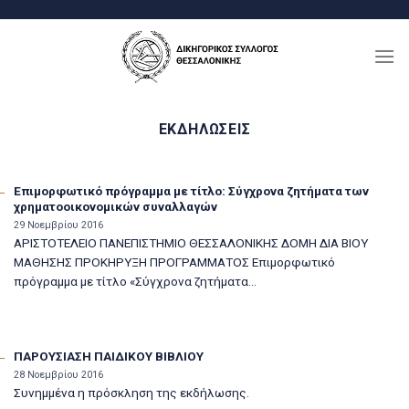
Μετάβαση
στο
περιεχόμενο
ΕΚΔΗΛΏΣΕΙΣ
Επιμορφωτικό πρόγραμμα με τίτλο: Σύγχρονα ζητήματα των
χρηματοοικονομικών συναλλαγών
29 Νοεμβρίου 2016
ΑΡΙΣΤΟΤΕΛΕΙΟ ΠΑΝΕΠΙΣΤΗΜΙΟ ΘΕΣΣΑΛΟΝΙΚΗΣ ΔΟΜΗ ΔΙΑ ΒΙΟΥ
ΜΑΘΗΣΗΣ ΠΡΟΚΗΡΥΞΗ ΠΡΟΓΡΑΜΜΑΤΟΣ Επιμορφωτικό
πρόγραμμα με τίτλο «Σύγχρονα ζητήματα...
ΠΑΡΟΥΣΙΑΣΗ ΠΑΙΔΙΚΟΥ ΒΙΒΛΙΟΥ
28 Νοεμβρίου 2016
Συνημμένα η πρόσκληση της εκδήλωσης.