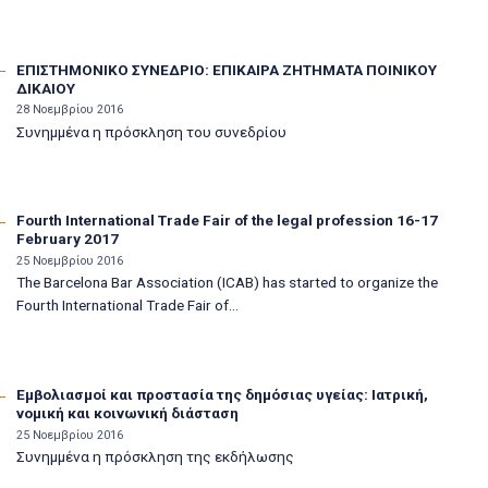
ΕΠΙΣΤΗΜΟΝΙΚΟ ΣΥΝΕΔΡΙΟ: ΕΠΙΚΑΙΡΑ ΖΗΤΗΜΑΤΑ ΠΟΙΝΙΚΟΥ
ΔΙΚΑΙΟΥ
28 Νοεμβρίου 2016
Συνημμένα η πρόσκληση του συνεδρίου
Fourth International Trade Fair of the legal profession 16-17
February 2017
25 Νοεμβρίου 2016
The Barcelona Bar Association (ICAB) has started to organize the
Fourth International Trade Fair of...
Εμβολιασμοί και προστασία της δημόσιας υγείας: Ιατρική,
νομική και κοινωνική διάσταση
25 Νοεμβρίου 2016
Συνημμένα η πρόσκληση της εκδήλωσης