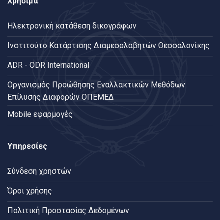
Χρήσιμα
Ηλεκτρονική κατάθεση δικογράφων
Ινστιτούτο Κατάρτισης Διαμεσολαβητών Θεσσαλονίκης
ADR - ODR International
Oργανισμός Προώθησης Εναλλακτικών Μεθόδων
Επίλυσης Διαφορών ΟΠΕΜΕΔ
Mobile εφαρμογές
Υπηρεσίες
Σύνδεση χρηστών
Όροι χρήσης
Πολιτική Προστασίας Δεδομένων