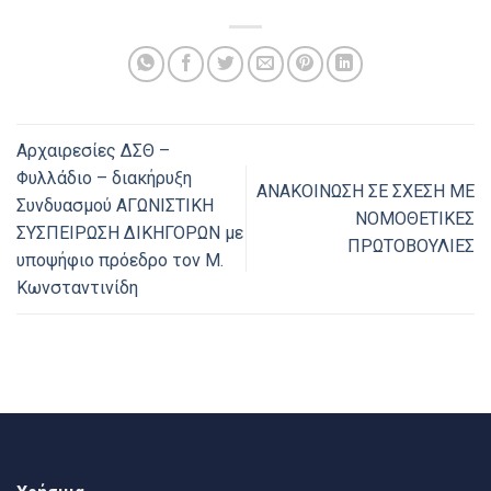
Αρχαιρεσίες ΔΣΘ –
Φυλλάδιο – διακήρυξη
ΑΝΑΚΟΙΝΩΣΗ ΣΕ ΣΧΕΣΗ ΜΕ
Συνδυασμού ΑΓΩΝΙΣΤΙΚΗ
ΝΟΜΟΘΕΤΙΚΕΣ
ΣΥΣΠΕΙΡΩΣΗ ΔΙΚΗΓΟΡΩΝ με
ΠΡΩΤΟΒΟΥΛΙΕΣ
υποψήφιο πρόεδρο τον Μ.
Κωνσταντινίδη