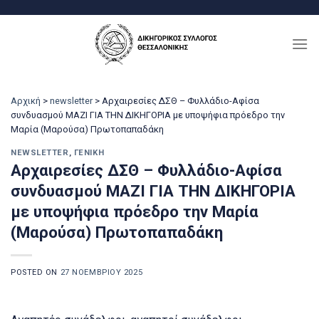
Μετάβαση
στο
περιεχόμενο
Αρχική
>
newsletter
>
Αρχαιρεσίες ΔΣΘ – Φυλλάδιο-Αφίσα
συνδυασμού ΜΑΖΙ ΓΙΑ ΤΗΝ ΔΙΚΗΓΟΡΙΑ με υποψήφια πρόεδρο την
Μαρία (Μαρούσα) Πρωτοπαπαδάκη
NEWSLETTER
,
ΓΕΝΙΚΉ
Αρχαιρεσίες ΔΣΘ – Φυλλάδιο-Αφίσα
συνδυασμού ΜΑΖΙ ΓΙΑ ΤΗΝ ΔΙΚΗΓΟΡΙΑ
με υποψήφια πρόεδρο την Μαρία
(Μαρούσα) Πρωτοπαπαδάκη
POSTED ON
27 ΝΟΕΜΒΡΊΟΥ 2025