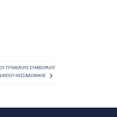
ΤΟΥ ΤΡΙΜΕΛΟΥΣ ΣΥΜΒΟΥΛΙΟΥ
ΔΙΚΕΙΟΥ ΘΕΣΣΑΛΟΝΙΚΗΣ