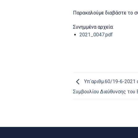
Παρακαλούμε διαβάστε το σ
Συνημμένα αρχεία:
2021_0047.pdf
Υπ΄αριθμ.60/19-6-2021 
Συμβουλίου Διεύθυνσης του 