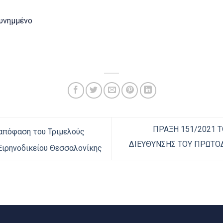
υνημμένο
ΠΡΑΞΗ 151/2021 
απόφαση του Τριμελούς
ΔΙΕΥΘΥΝΣΗΣ ΤΟΥ ΠΡΩΤΟ
Ειρηνοδικείου Θεσσαλονίκης