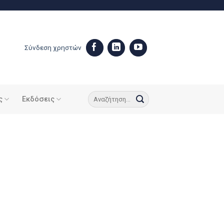
Σύνδεση χρηστών
ς
Εκδόσεις