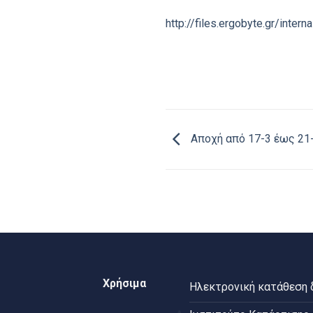
http://files.ergobyte.gr/int
Αποχή από 17-3 έως 21
Χρήσιμα
Ηλεκτρονική κατάθεση