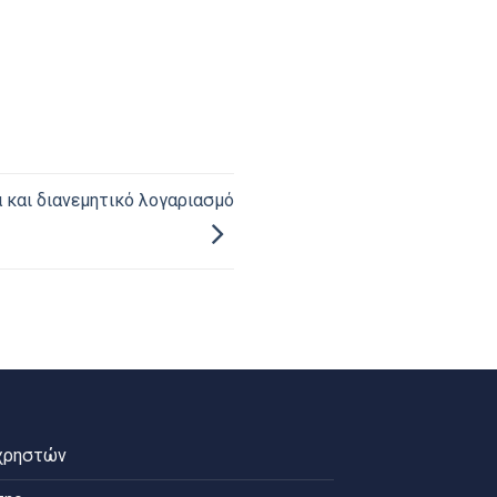
 και διανεμητικό λογαριασμό
χρηστών