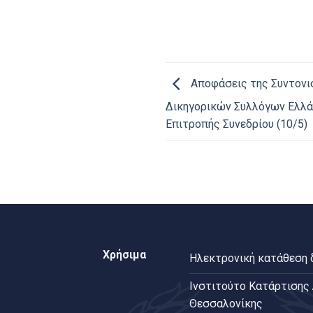
Αποφάσεις της Συντονι
Δικηγορικών Συλλόγων Ελλά
Επιτροπής Συνεδρίου (10/5)
Χρήσιμα
Ηλεκτρονική κατάθεση
Ινστιτούτο Κατάρτισης
Θεσσαλονίκης