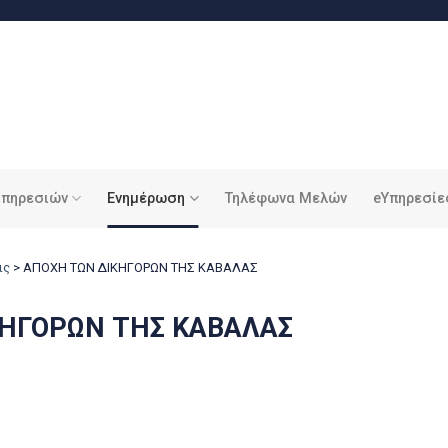
υπηρεσιών
Ενημέρωση
Τηλέφωνα Μελών
eΥπηρεσίε
ις
>
ΑΠΟΧΗ ΤΩΝ ΔΙΚΗΓΟΡΩΝ ΤΗΣ ΚΑΒΑΛΑΣ
ΚΗΓΟΡΩΝ ΤΗΣ ΚΑΒΑΛΑΣ