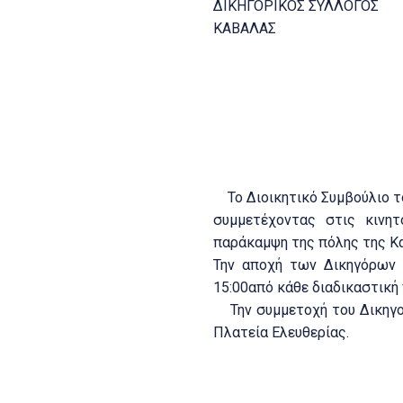
ΔΙΚΗΓΟΡΙΚΟΣ ΣΥΛΛΟΓΟΣ
ΚΑΒΑΛΑΣ
Το Διοικητικό Συμβούλιο το
συμμετέχοντας στις κινη
παράκαμψη της πόλης της Κα
Την αποχή των Δικηγόρων 
15:00από κάθε διαδικαστική
Την συμμετοχή του Δικηγορ
Πλατεία Ελευθερίας.