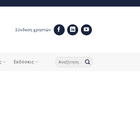
Σύνδεση χρηστών
ς
Εκδόσεις