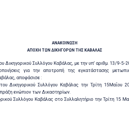
Καβάλα, 
ΑΝΑΚΟΙΝΩΣΗ
ΑΠΟΧΗ ΤΩΝ ΔΙΚΗΓΟΡΩΝ ΤΗΣ ΚΑΒΑΛΑΣ
υ Δικηγορικού Συλλόγου Καβάλας, με την υπ’ αριθμ. 13/9-5-
τοποιήσεις για την αποτροπή της εγκατάστασης μετωπι
βάλας, αποφάσισε :
του Δικηγορικού Συλλόγου Καβάλας την Τρίτη 15Μαΐου 2
 πράξη ενώπιον των Δικαστηρίων.
ικού Συλλόγου Καβάλας στο Συλλαλητήριο την Τρίτη 15 Μαΐ