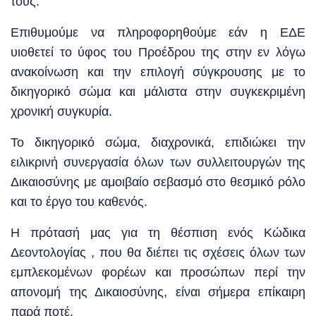
τους.
Επιθυμούμε να πληροφορηθούμε εάν η ΕΔΕ
υιοθετεί το ύφος του Προέδρου της στην εν λόγω
ανακοίνωση και την επιλογή σύγκρουσης με το
δικηγορικό σώμα και μάλιστα στην συγκεκριμένη
χρονική συγκυρία.
Το δικηγορικό σώμα, διαχρονικά, επιδιώκει την
ειλικρινή συνεργασία όλων των συλλειτουργών της
Δικαιοσύνης με αμοιβαίο σεβασμό στο θεσμικό ρόλο
και το έργο του καθενός.
Η πρότασή μας για τη θέσπιση ενός Κώδικα
Δεοντολογίας , που θα διέπει τις σχέσεις όλων των
εμπλεκομένων φορέων και προσώπων περί την
απονομή της Δικαιοσύνης, είναι σήμερα επίκαιρη
παρά ποτέ.