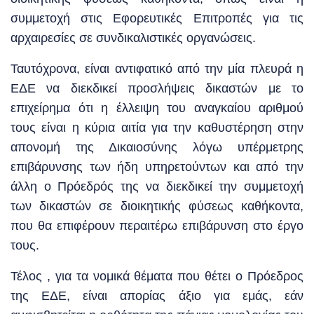
συμμετοχή στις Εφορευτικές Επιτροπές για τις
αρχαιρεσίες σε συνδικαλιστικές οργανώσεις.
Ταυτόχρονα, είναι αντιφατικό από την μία πλευρά η
ΕΔΕ να διεκδικεί προσλήψεις δικαστών με το
επιχείρημα ότι η έλλειψη του αναγκαίου αριθμού
τους είναι η κύρια αιτία για την καθυστέρηση στην
απονομή της Δικαιοσύνης λόγω υπέρμετρης
επιβάρυνσης των ήδη υπηρετούντων και από την
άλλη ο Πρόεδρός της να διεκδικεί την συμμετοχή
των δικαστών σε διοικητικής φύσεως καθήκοντα,
που θα επιφέρουν περαιτέρω επιβάρυνση στο έργο
τους.
Τέλος , για τα νομικά θέματα που θέτει ο Πρόεδρος
της ΕΔΕ, είναι απορίας άξιο για εμάς, εάν