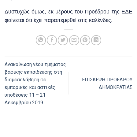
Δυστυχώς όμως, εκ μέρους του Προέδρου της ΕΔΕ
φαίνεται ότι έχει παραπεμφθεί στις καλένδες.
Ανακοίνωση νέου τμήματος
βασικής εκπαίδευσης στη
διαμεσολάβηση σε
ΕΠΙΣΚΕΨΗ ΠΡΟΕΔΡΟΥ
εμπορικές και αστικές
ΔΗΜΟΚΡΑΤΙΑΣ
υποθέσεις 11 – 21
Δεκεμβρίου 2019