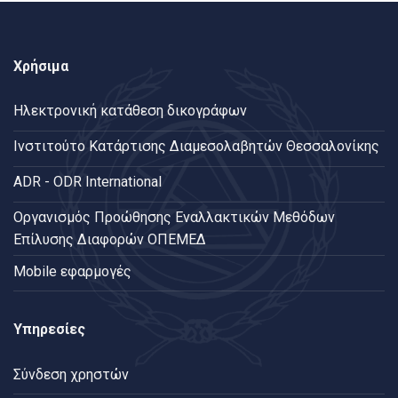
Χρήσιμα
Ηλεκτρονική κατάθεση δικογράφων
Ινστιτούτο Κατάρτισης Διαμεσολαβητών Θεσσαλονίκης
ADR - ODR International
Oργανισμός Προώθησης Εναλλακτικών Μεθόδων
Επίλυσης Διαφορών ΟΠΕΜΕΔ
Mobile εφαρμογές
Υπηρεσίες
Σύνδεση χρηστών