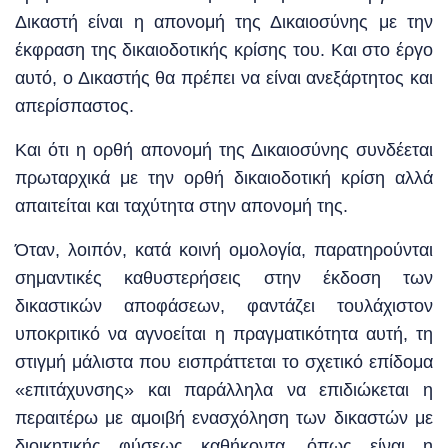
Δικαστή είναι η απονομή της Δικαιοσύνης με την
έκφραση της δικαιοδοτικής κρίσης του. Και στο έργο
αυτό, ο Δικαστής θα πρέπει να είναι ανεξάρτητος και
απερίσπαστος.
Και ότι η ορθή απονομή της Δικαιοσύνης συνδέεται
πρωταρχικά με την ορθή δικαιοδοτική κρίση αλλά
απαιτείται και ταχύτητα στην απονομή της.
Όταν, λοιπόν, κατά κοινή ομολογία, παρατηρούνται
σημαντικές καθυστερήσεις στην έκδοση των
δικαστικών αποφάσεων, φαντάζει τουλάχιστον
υποκριτικό να αγνοείται η πραγματικότητα αυτή, τη
στιγμή μάλιστα που εισπράττεται το σχετικό επίδομα
«επιτάχυνσης» και παράλληλα να επιδιώκεται η
περαιτέρω με αμοιβή ενασχόληση των δικαστών με
διοικητικής φύσεως καθήκοντα, όπως είναι η