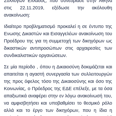
Συλλόγων Ελλάδος, που συνεδρίασε στην Αθήνα
στις 22.11.2019, εξέδωσε την ακόλουθη
ανακοίνωση:
Ιδιαίτερο προβληματισμό προκαλεί η σε έντυπο της
Ενωσης Δικαστών και Εισαγγελέων ανακοίνωση του
Προέδρου της για τη συμμετοχή των δικηγόρων ως
δικαστικών αντιπροσώπων στις αρχαιρεσίες των
συνδικαλιστικών οργανώσεων.
Σε μία περίοδο , όπου η Δικαιοσύνη δοκιμάζεται και
απαιτείται η αγαστή συνεργασία των συλλειτουργών
της προς όφελος τόσο της Δικαιοσύνης και όσο της
Κοινωνίας, ο Πρόεδρος της ΕΔΕ επέλεξε, με τα όσα
απαξιωτικά αναφέρει στην εν λόγω ανακοίνωσή του,
να αμφισβητήσει και υποβαθμίσει το θεσμικό ρόλο
αλλά και το έργο των δικηγόρων, που η ίδια η