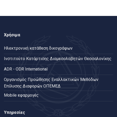
Χρήσιμα
Ηλεκτρονική κατάθεση δικογράφων
Ινστιτούτο Κατάρτισης Διαμεσολαβητών Θεσσαλονίκης
ADR - ODR International
Oργανισμός Προώθησης Εναλλακτικών Μεθόδων
Επίλυσης Διαφορών ΟΠΕΜΕΔ
Mobile εφαρμογές
Υπηρεσίες