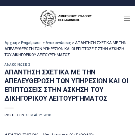
Μετάβαση
στο
περιεχόμενο
Αρχική
>
Ενημέρωση
>
Ανακοινώσεις
>
ΑΠΑΝΤΗΣΗ ΣΧΕΤΙΚΑ ΜΕ ΤΗΝ
ΑΠΕΛΕΥΘΕΡΩΣΗ ΤΩΝ ΥΠΗΡΕΣΙΩΝ ΚΑΙ ΟΙ ΕΠΙΠΤΩΣΕΙΣ ΣΤΗΝ ΑΣΚΗΣΗ
ΤΟΥ ΔΙΚΗΓΟΡΙΚΟΥ ΛΕΙΤΟΥΡΓΗΜΑΤΟΣ
ΑΝΑΚΟΙΝΏΣΕΙΣ
ΑΠΑΝΤΗΣΗ ΣΧΕΤΙΚΑ ΜΕ ΤΗΝ
ΑΠΕΛΕΥΘΕΡΩΣΗ ΤΩΝ ΥΠΗΡΕΣΙΩΝ ΚΑΙ ΟΙ
ΕΠΙΠΤΩΣΕΙΣ ΣΤΗΝ ΑΣΚΗΣΗ ΤΟΥ
ΔΙΚΗΓΟΡΙΚΟΥ ΛΕΙΤΟΥΡΓΗΜΑΤΟΣ
POSTED ON
10 ΜΑΪ́ΟΥ 2010