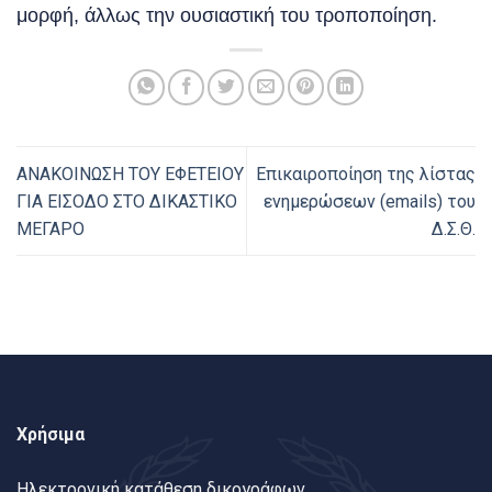
μορφή, άλλως την ουσιαστική του τροποποίηση.
ΑΝΑΚΟΙΝΩΣΗ ΤΟΥ ΕΦΕΤΕΙΟΥ
Επικαιροποίηση της λίστας
ΓΙΑ ΕΙΣΟΔΟ ΣΤΟ ΔΙΚΑΣΤΙΚΟ
ενημερώσεων (emails) του
ΜΕΓΑΡΟ
Δ.Σ.Θ.
Χρήσιμα
Ηλεκτρονική κατάθεση δικογράφων