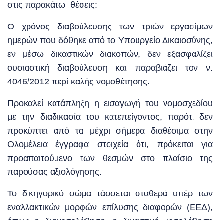
στις παρακάτω θέσεις:
Ο χρόνος διαβούλευσης των τριών εργασίμων
ημερών που δόθηκε από το Υπουργείο Δικαιοσύνης,
εν μέσω δικαστικών διακοπών, δεν εξασφαλίζει
ουσιαστική διαβούλευση και παραβιάζει τον ν.
4046/2012 περί καλής νομοθέτησης.
Προκαλεί κατάπληξη η εισαγωγή του νομοσχεδίου
με την διαδικασία του κατεπείγοντος, παρότι δεν
προκύπτει από τα μέχρι σήμερα διαθέσιμα στην
Ολομέλεια έγγραφα στοιχεία ότι, πρόκειται για
προαπαιτούμενο των θεσμών στο πλαίσιο της
παρούσας αξιολόγησης.
Το δικηγορικό σώμα τάσσεται σταθερά υπέρ των
εναλλακτικών μορφών επίλυσης διαφορών (ΕΕΔ),