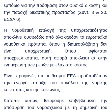
εμπόδιο για την πρόσβαση στον φυσικό δικαστή και
την παροχή δικαστικής προστασίας (Συντ. 8 & 20,
ΕΣΔΑ 6).
Η νομοθετική επιλογή της υποχρεωτικότητας
αποκλίνει ουσιωδώς από όλα σχεδόν τα ευρωπαϊκά
νομοθετικά πρότυπα, όπου η διαμεσολάβηση δεν
είναι υποχρεωτική. Όπου υφίσταται
υποχρεωτικότητα, αυτή αφορά αποκλειστικά στην
ενημέρωση των μερών με ελάχιστο κόστος.
Είναι προφανές ότι οι θεσμοί ΕΕΔ προϋποθέτουν
την ενεργό στήριξη του συνόλου της νομικής
κοινότητας και της κοινωνίας.
Κατόπιν αυτών, θεωρούμε επιβεβλημένη την
απόσυρση του νομοσχεδίου με τη σημερινή του