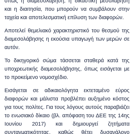
όπως η διαμεσολάβηση, η δικαστική μεσολάβηση
και η διαιτησία, που μπορούν να συμβάλουν στην
ταχεία και αποτελεσματική επίλυση των διαφορών.
Αποτελεί θεμελιακό χαρακτηριστικό του θεσμού της
διαμεσολάβησης η εκούσια υπαγωγή των μερών σε
αυτόν.
Το δικηγορικό σώμα τάσσεται σταθερά κατά της
υποχρεωτικής διαμεσολάβησης, όπως εισάγεται με
το προκείμενο νομοσχέδιο.
Εισάγεται σε αδικαιολόγητα εκτεταμένο εύρος
διαφορών και μάλιστα προβλέπει αυξημένο κόστος
για τους πολίτες. Για τους λόγους αυτούς παραβιάζει
το ενωσιακό δίκαιο (βλ. απόφαση του ΔΕΕ της 14ης
Ιουνίου 2017) και δημιουργεί ζητήματα
συνταγματικότητας, καθώς θέτει δυσανάλογο