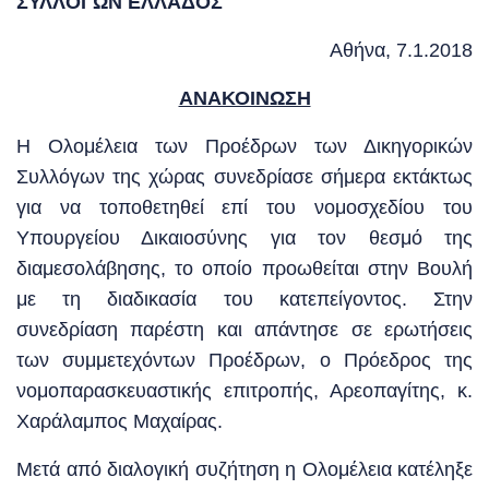
ΣΥΛΛΟΓΩΝ ΕΛΛΑΔΟΣ
Αθήνα, 7.1.2018
ΑΝΑΚΟΙΝΩΣΗ
Η Ολομέλεια των Προέδρων των Δικηγορικών
Συλλόγων της χώρας συνεδρίασε σήμερα εκτάκτως
για να τοποθετηθεί επί του νομοσχεδίου του
Υπουργείου Δικαιοσύνης για τον θεσμό της
διαμεσολάβησης, το οποίο προωθείται στην Βουλή
με τη διαδικασία του κατεπείγοντος. Στην
συνεδρίαση παρέστη και απάντησε σε ερωτήσεις
των συμμετεχόντων Προέδρων, ο Πρόεδρος της
νομοπαρασκευαστικής επιτροπής, Αρεοπαγίτης, κ.
Χαράλαμπος Μαχαίρας.
Μετά από διαλογική συζήτηση η Ολομέλεια κατέληξε