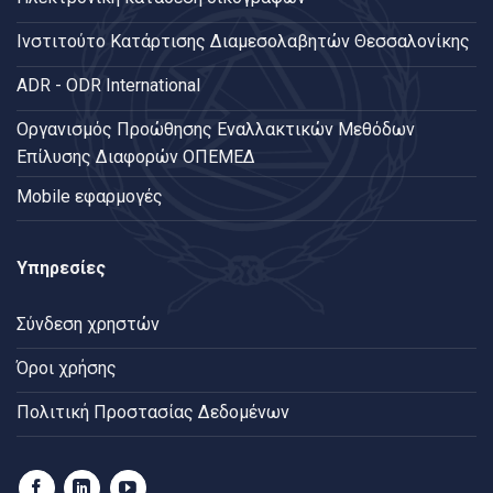
Ινστιτούτο Κατάρτισης Διαμεσολαβητών Θεσσαλονίκης
ADR - ODR International
Oργανισμός Προώθησης Εναλλακτικών Μεθόδων
Επίλυσης Διαφορών ΟΠΕΜΕΔ
Mobile εφαρμογές
Υπηρεσίες
Σύνδεση χρηστών
Όροι χρήσης
Πολιτική Προστασίας Δεδομένων