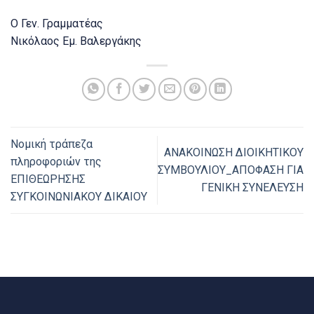
Ο Γεν. Γραμματέας
Νικόλαος Εμ. Βαλεργάκης
Nομική τράπεζα
ΑΝΑΚΟΙΝΩΣΗ ΔΙΟΙΚΗΤΙΚΟΥ
πληροφοριών της
ΣΥΜΒΟΥΛΙΟΥ_ΑΠΟΦΑΣΗ ΓΙΑ
ΕΠΙΘΕΩΡΗΣΗΣ
ΓΕΝΙΚΗ ΣΥΝΕΛΕΥΣΗ
ΣΥΓΚΟΙΝΩΝΙΑΚΟΥ ΔΙΚΑΙΟΥ