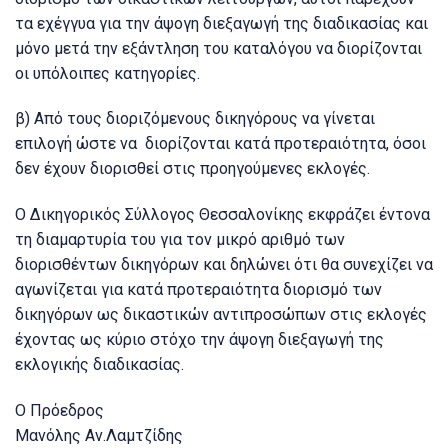
τα εχέγγυα για την άψογη διεξαγωγή της διαδικασίας και
μόνο μετά την εξάντληση του καταλόγου να διορίζονται
οι υπόλοιπες κατηγορίες.
β) Από τους διοριζόμενους δικηγόρους να γίνεται
επιλογή ώστε να διορίζονται κατά προτεραιότητα, όσοι
δεν έχουν διορισθεί στις προηγούμενες εκλογές.
Ο Δικηγορικός Σύλλογος Θεσσαλονίκης εκφράζει έντονα
τη διαμαρτυρία του για τον μικρό αριθμό των
διορισθέντων δικηγόρων και δηλώνει ότι θα συνεχίζει να
αγωνίζεται για κατά προτεραιότητα διορισμό των
δικηγόρων ως δικαστικών αντιπροσώπων στις εκλογές
έχοντας ως κύριο στόχο την άψογη διεξαγωγή της
εκλογικής διαδικασίας.
Ο Πρόεδρος
Μανόλης Αν.Λαμτζίδης