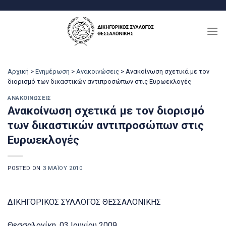
Μετάβαση
στο
περιεχόμενο
Αρχική
>
Ενημέρωση
>
Ανακοινώσεις
>
Ανακοίνωση σχετικά με τον
διορισμό των δικαστικών αντιπροσώπων στις Ευρωεκλογές
ΑΝΑΚΟΙΝΏΣΕΙΣ
Ανακοίνωση σχετικά με τον διορισμό
των δικαστικών αντιπροσώπων στις
Ευρωεκλογές
POSTED ON
3 ΜΑΪ́ΟΥ 2010
ΔΙΚΗΓΟΡΙΚΟΣ ΣΥΛΛΟΓΟΣ ΘΕΣΣΑΛΟΝΙΚΗΣ
Θεσσαλονίκη, 03 Ιουνίου 2009