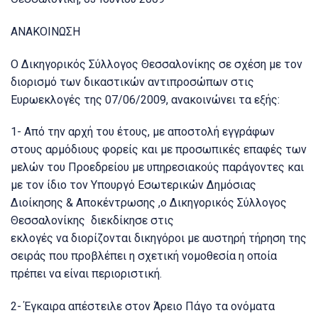
ΑΝΑΚΟΙΝΩΣΗ
Ο Δικηγορικός Σύλλογος Θεσσαλονίκης σε σχέση με τον
διορισμό των δικαστικών αντιπροσώπων στις
Ευρωεκλογές της 07/06/2009, ανακοινώνει τα εξής:
1- Από την αρχή του έτους, με αποστολή εγγράφων
στους αρμόδιους φορείς και με προσωπικές επαφές των
μελών του Προεδρείου με υπηρεσιακούς παράγοντες και
με τον ίδιο τον Υπουργό Εσωτερικών Δημόσιας
Διοίκησης & Αποκέντρωσης ,ο Δικηγορικός Σύλλογος
Θεσσαλονίκης διεκδίκησε στις
εκλογές να διορίζονται δικηγόροι με αυστηρή τήρηση της
σειράς που προβλέπει η σχετική νομοθεσία η οποία
πρέπει να είναι περιοριστική.
2- Έγκαιρα απέστειλε στον Άρειο Πάγο τα ονόματα