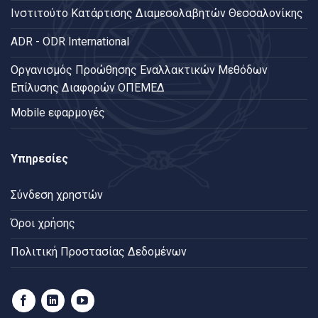
Ινστιτούτο Κατάρτισης Διαμεσολαβητών Θεσσαλονίκης
ADR - ODR International
Oργανισμός Προώθησης Εναλλακτικών Μεθόδων
Επίλυσης Διαφορών ΟΠΕΜΕΔ
Mobile εφαρμογές
Υπηρεσίες
Σύνδεση χρηστών
Όροι χρήσης
Πολιτική Προστασίας Δεδομένων