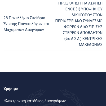
ΠΡΟΣΚΛΗΣΗ ΓΙΑ ΑΣΚΗΣΗ
ΕΝΟΣ (1) ΥΠΟΨΗΦΙΟΥ
ΔΙΚΗΓΟΡΟΥ ΣΤΟΝ
28 Πανελλήνιο Συνέδριο
ΠΕΡΙΦΕΡΕΙΑΚΟ ΣΥΝΔΕΣΜΟ
Ένωσης Ποινικολόγων και
ΦΟΡΕΩΝ ΔΙΑΧΕΙΡΙΣΗΣ
Μαχόμενων Δικηγόρων
ΣΤΕΡΕΩΝ ΑΠΟΒΛΗΤΩΝ
(Φο.Δ.Σ.Α.) ΚΕΝΤΡΙΚΗΣ
ΜΑΚΕΔΟΝΙΑΣ
Χρήσιμα
Ηλεκτρονική κατάθεση δικογράφων