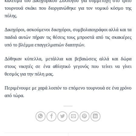
κάλεσμα του Δικηγορικού Συλλόγου για συμμετοχή στο τρίτο
τουρνουά σκάκι που διοργανώθηκε για τον νομικό κόσμο της
πόλης.
Δικηγόροι, ασκούμενοι δικηγόροι, συμβολαιογράφοι αλλά και τα
παιδιά αυτών πήραν τις θέσεις τους μπροστά από τις σκακιέρες
υπό το βλέμμα επαγγελματιών διαιτητών.
Δόθηκαν κύπελλα, μετάλλια και βεβαιώσεις αλλά και δώρα
στους νικητές σε ένα αθλητικό γεγονός που τείνει να γίνει
θεσμός για την πόλη μας.
Περιμένουμε με χαρά λοιπόν το επόμενο τουρνουά σε ένα χρόνο
από τώρα.