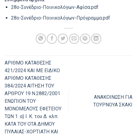
28ο-Συνέδριο-Ποινικολόγων-Αφίσα.pdf
28o-Συνέδριο-Ποινικολόγων-Πρόγραμμα.pdf
ΑΡΙΘΜΟ ΚΑΤΑΘΕΣΗΣ
421/2024 ΚΑΙ ΜΕ ΕΙΔΙΚΟ
ΑΡΙΘΜΟ ΚΑΤΑΘΕΣΗΣ
384/2024 ΑΙΤΗΣΗ ΤΟΥ
ΑΡΘΡΟΥ 19 Ν.2882/2001
ΑΝΑΚΟΙΝΩΣΗ ΓΙΑ
ΕΝΩΠΙΟΝ ΤΟΥ
ΤΟΥΡΝΟΥΑ ΣΚΑΚΙ
ΜΟΝΟΜΕΛΟΥΣ ΕΦΕΤΕΙΟΥ
ΤΩΝ 1. α) Ι. Κ. του Δ. κλπ
ΚΑΤΑ ΤΟΥ ΟΤΑ ΔΗΜΟΥ
ΠΥΛΑΙΑΣ-ΧΟΡΤΙΑΤΗ ΚΑΙ