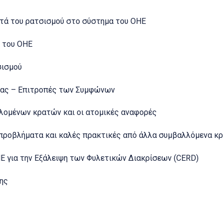
ατά του ρατσισμού στο σύστημα του ΟΗΕ
) του ΟΗΕ
σισμού
ας – Επιτροπές των Συμφώνων
ομένων κρατών και οι ατομικές αναφορές
 προβλήματα και καλές πρακτικές από άλλα συμβαλλόμενα κ
ΗΕ για την Εξάλειψη των Φυλετικών Διακρίσεων (CERD)
ης