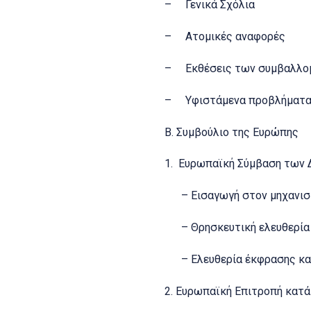
– Γενικά Σχόλια
– Ατομικές αναφορές
– Εκθέσεις των συμβαλλο
– Υφιστάμενα προβλήματα 
Β. Συμβούλιο της Ευρώπης
1. Ευρωπαϊκή Σύμβαση των
– Εισαγωγή στον μηχανισμό
– Θρησκευτική ελευθερία
– Ελευθερία έκφρασης και
2. Ευρωπαϊκή Επιτροπή κατά