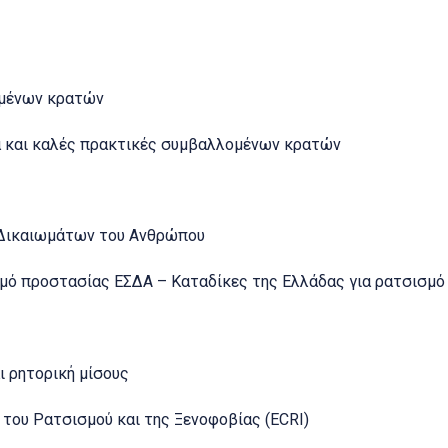
μένων κρατών
και καλές πρακτικές συμβαλλομένων κρατών
 Δικαιωμάτων του Ανθρώπου
 προστασίας ΕΣΔΑ – Καταδίκες της Ελλάδας για ρατσισμό
 ρητορική μίσους
 του Ρατσισμού και της Ξενοφοβίας (ECRI)