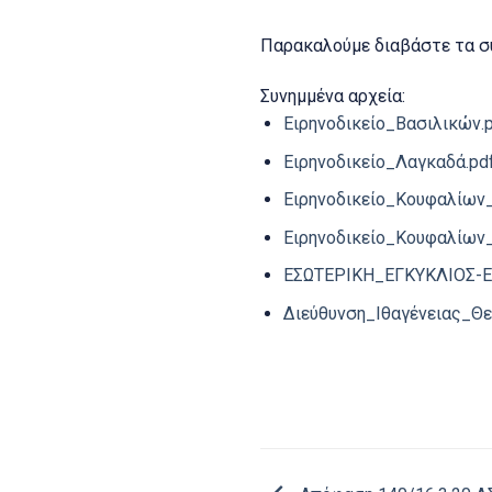
Παρακαλούμε διαβάστε τα σ
Συνημμένα αρχεία:
Ειρηνοδικείο_Βασιλικών.
Ειρηνοδικείο_Λαγκαδά.pd
Ειρηνοδικείο_Κουφαλίων
Ειρηνοδικείο_Κουφαλίων
ΕΣΩΤΕΡΙΚΗ_ΕΓΚΥΚΛΙΟΣ-Ε
Διεύθυνση_Ιθαγένειας_Θε