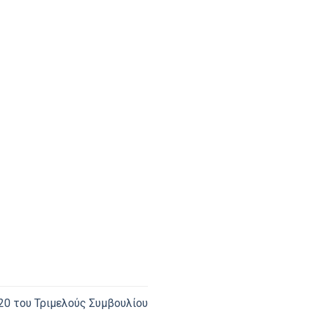
20 του Τριμελούς Συμβουλίου