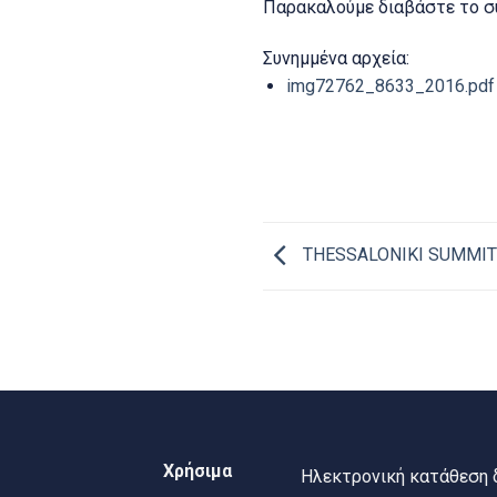
Παρακαλούμε διαβάστε το σ
Συνημμένα αρχεία:
img72762_8633_2016.pdf
THESSALONIKI SUMMIT
Χρήσιμα
Ηλεκτρονική κατάθεση