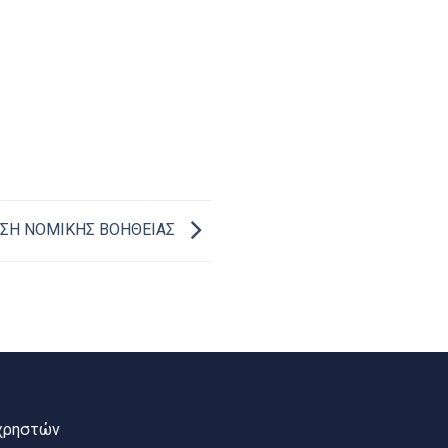
ΣΗ ΝΟΜΙΚΗΣ ΒΟΗΘΕΙΑΣ
χρηστών