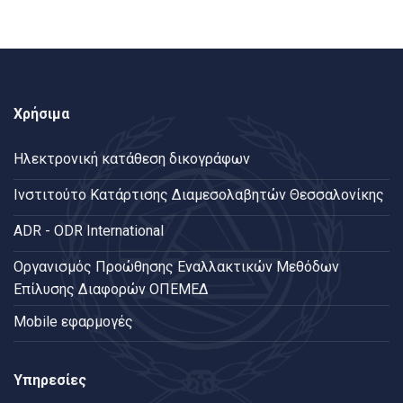
Χρήσιμα
Ηλεκτρονική κατάθεση δικογράφων
Ινστιτούτο Κατάρτισης Διαμεσολαβητών Θεσσαλονίκης
ADR - ODR International
Oργανισμός Προώθησης Εναλλακτικών Μεθόδων
Επίλυσης Διαφορών ΟΠΕΜΕΔ
Mobile εφαρμογές
Υπηρεσίες