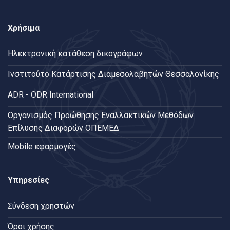
Χρήσιμα
Ηλεκτρονική κατάθεση δικογράφων
Ινστιτούτο Κατάρτισης Διαμεσολαβητών Θεσσαλονίκης
ADR - ODR International
Oργανισμός Προώθησης Εναλλακτικών Μεθόδων
Επίλυσης Διαφορών ΟΠΕΜΕΔ
Mobile εφαρμογές
Υπηρεσίες
Σύνδεση χρηστών
Όροι χρήσης