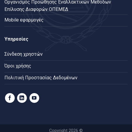
Oργανισμός Προώθησης Εναλλακτικών Μεθόδων
Επίλυσης Διαφορών ΟΠΕΜΕΔ
Mobile εφαρμογές
Υπηρεσίες
Σύνδεση χρηστών
Όροι χρήσης
Πολιτική Προστασίας Δεδομένων
Copyright 2026 ©