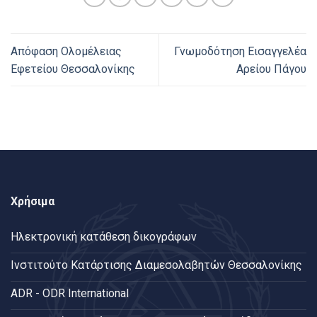
Απόφαση Ολομέλειας
Γνωμοδότηση Εισαγγελέα
Εφετείου Θεσσαλονίκης
Αρείου Πάγου
Χρήσιμα
Ηλεκτρονική κατάθεση δικογράφων
Ινστιτούτο Κατάρτισης Διαμεσολαβητών Θεσσαλονίκης
ADR - ODR International