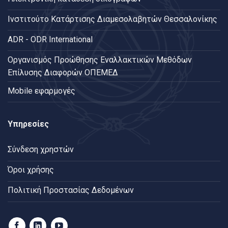
Ινστιτούτο Κατάρτισης Διαμεσολαβητών Θεσσαλονίκης
ADR - ODR International
Oργανισμός Προώθησης Εναλλακτικών Μεθόδων
Επίλυσης Διαφορών ΟΠΕΜΕΔ
Mobile εφαρμογές
Υπηρεσίες
Σύνδεση χρηστών
Όροι χρήσης
Πολιτική Προστασίας Δεδομένων