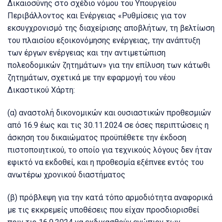
Δικαιοσύνης στο σχέδιο νόμου του Υπουργείου
Περιβάλλοντος και Ενέργειας «Ρυθμίσεις για τον
εκσυγχρονισμό της διαχείρισης αποβλήτων, τη βελτίωση
του πλαισίου εξοικονόμησης ενέργειας, την ανάπτυξη
των έργων ενέργειας και την αντιμετώπιση
πολεοδομικών ζητημάτων» για την επίλυση των κάτωθι
ζητημάτων, σχετικά με την εφαρμογή του νέου
Δικαστικού Χάρτη:
(α) αναστολή δικονομικών και ουσιαστικών προθεσμιών
από 16.9 έως και τις 30.11.2024 σε όσες περιπτώσεις η
άσκηση του δικαιώματος προϋπέθετε την έκδοση
πιστοποιητικού, το οποίο για τεχνικούς λόγους δεν ήταν
εφικτό να εκδοθεί, και η προθεσμία εξέπνεε εντός του
ανωτέρω χρονικού διαστήματος
(β) πρόβλεψη για την κατά τόπο αρμοδιότητα αναφορικά
με τις εκκρεμείς υποθέσεις που είχαν προσδιορισθεί