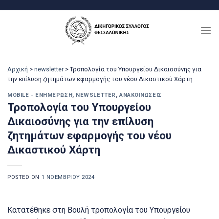
Μετάβαση
στο
περιεχόμενο
Αρχική
>
newsletter
>
Τροπολογία του Υπουργείου Δικαιοσύνης για
την επίλυση ζητημάτων εφαρμογής του νέου Δικαστικού Χάρτη
MOBILE - ΕΝΗΜΈΡΩΣΗ
,
NEWSLETTER
,
ΑΝΑΚΟΙΝΏΣΕΙΣ
Τροπολογία του Υπουργείου
Δικαιοσύνης για την επίλυση
ζητημάτων εφαρμογής του νέου
Δικαστικού Χάρτη
POSTED ON
1 ΝΟΕΜΒΡΊΟΥ 2024
Κατατέθηκε στη Βουλή τροπολογία του Υπουργείου