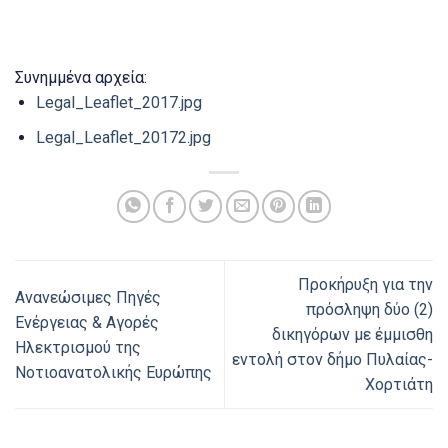
Συνημμένα αρχεία:
Legal_Leaflet_2017.jpg
Legal_Leaflet_20172.jpg
Προκήρυξη για την
Ανανεώσιμες Πηγές
πρόσληψη δύο (2)
Ενέργειας & Αγορές
δικηγόρων με έμμισθη
Ηλεκτρισμού της
εντολή στον δήμο Πυλαίας-
Νοτιοανατολικής Ευρώπης
Χορτιάτη