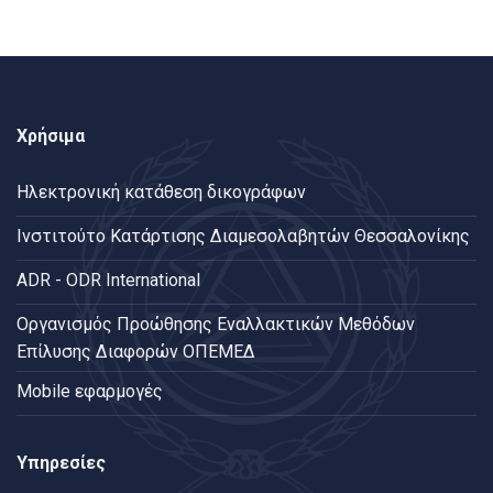
Χρήσιμα
Ηλεκτρονική κατάθεση δικογράφων
Ινστιτούτο Κατάρτισης Διαμεσολαβητών Θεσσαλονίκης
ADR - ODR International
Oργανισμός Προώθησης Εναλλακτικών Μεθόδων
Επίλυσης Διαφορών ΟΠΕΜΕΔ
Mobile εφαρμογές
Υπηρεσίες