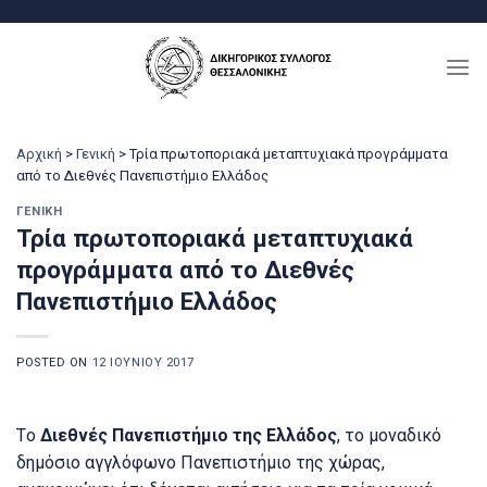
Μετάβαση
στο
περιεχόμενο
Αρχική
>
Γενική
>
Τρία πρωτοποριακά μεταπτυχιακά προγράμματα
από το Διεθνές Πανεπιστήμιο Ελλάδος
ΓΕΝΙΚΉ
Τρία πρωτοποριακά μεταπτυχιακά
προγράμματα από το Διεθνές
Πανεπιστήμιο Ελλάδος
POSTED ON
12 ΙΟΥΝΊΟΥ 2017
Tο
Διεθνές Πανεπιστήμιο της Ελλάδος
, το μοναδικό
δημόσιο αγγλόφωνο Πανεπιστήμιο της χώρας,