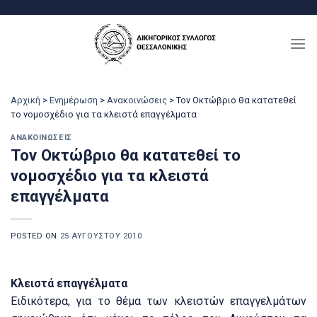
Μετάβαση
στο
περιεχόμενο
Αρχική
>
Ενημέρωση
>
Ανακοινώσεις
>
Τον Οκτώβριο θα κατατεθεί
το νομοσχέδιο για τα κλειστά επαγγέλματα
ΑΝΑΚΟΙΝΏΣΕΙΣ
Τον Οκτώβριο θα κατατεθεί το
νομοσχέδιο για τα κλειστά
επαγγέλματα
POSTED ON
25 ΑΥΓΟΎΣΤΟΥ 2010
Κλειστά επαγγέλματα
Ειδικότερα, για το θέμα των κλειστών επαγγελμάτων