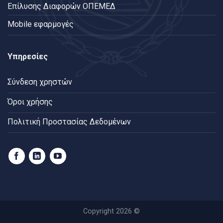
Επίλυσης Διαφορών ΟΠΕΜΕΔ
Mobile εφαρμογές
Υπηρεσίες
Σύνδεση χρηστών
Όροι χρήσης
Πολιτική Προστασίας Δεδομένων
Copyright 2026 ©