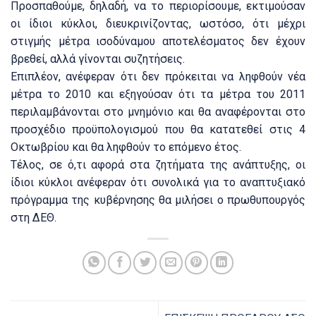
Προσπαθούμε, δηλαδή, να το περιορίσουμε, εκτιμούσαν
οι ίδιοι κύκλοι, διευκρινίζοντας, ωστόσο, ότι μέχρι
στιγμής μέτρα ισοδύναμου αποτελέσματος δεν έχουν
βρεθεί, αλλά γίνονται συζητήσεις.
Επιπλέον, ανέφεραν ότι δεν πρόκειται να ληφθούν νέα
μέτρα το 2010 και εξηγούσαν ότι τα μέτρα του 2011
περιλαμβάνονται στο μνημόνιο και θα αναφέρονται στο
προσχέδιο προϋπολογισμού που θα κατατεθεί στις 4
Οκτωβρίου και θα ληφθούν το επόμενο έτος.
Τέλος, σε ό,τι αφορά στα ζητήματα της ανάπτυξης, οι
ίδιοι κύκλοι ανέφεραν ότι συνολικά για το αναπτυξιακό
πρόγραμμα της κυβέρνησης θα μιλήσει ο πρωθυπουργός
στη ΔΕΘ.