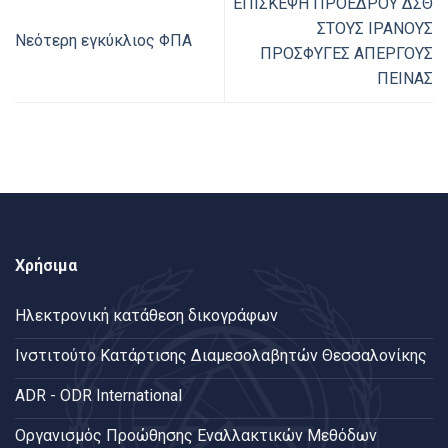
EΠΙΣΚΕΨΗ ΠΡΟΕΔΡΟΥ ΔΣΘ
ΣΤΟΥΣ ΙΡΑΝΟΥΣ
Νεότερη εγκύκλιος ΦΠΑ
ΠΡΟΣΦΥΓΕΣ ΑΠΕΡΓΟΥΣ
ΠΕΙΝΑΣ
Χρήσιμα
Ηλεκτρονική κατάθεση δικογράφων
Ινστιτούτο Κατάρτισης Διαμεσολαβητών Θεσσαλονίκης
ADR - ODR International
Oργανισμός Προώθησης Εναλλακτικών Μεθόδων