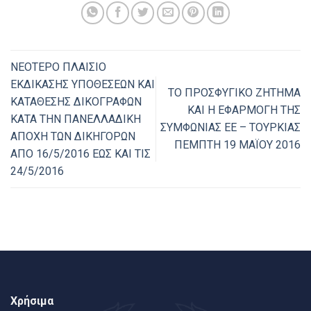
ΝΕΟΤΕΡΟ ΠΛΑΙΣΙΟ
ΕΚΔΙΚΑΣΗΣ ΥΠΟΘΕΣΕΩΝ ΚΑΙ
ΤΟ ΠΡΟΣΦΥΓΙΚΟ ΖΗΤΗΜΑ
ΚΑΤΑΘΕΣΗΣ ΔΙΚΟΓΡΑΦΩΝ
ΚΑΙ Η ΕΦΑΡΜΟΓΗ ΤΗΣ
ΚΑΤΑ ΤΗΝ ΠΑΝΕΛΛΑΔΙΚΗ
ΣΥΜΦΩΝΙΑΣ ΕΕ – ΤΟΥΡΚΙΑΣ
ΑΠΟΧΗ ΤΩΝ ΔΙΚΗΓΟΡΩΝ
ΠΕΜΠΤΗ 19 ΜΑΪΟΥ 2016
ΑΠΟ 16/5/2016 ΕΩΣ ΚΑΙ ΤΙΣ
24/5/2016
Χρήσιμα