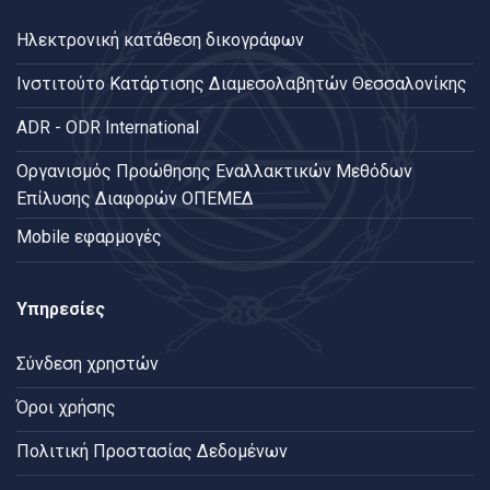
Ηλεκτρονική κατάθεση δικογράφων
Ινστιτούτο Κατάρτισης Διαμεσολαβητών Θεσσαλονίκης
ADR - ODR International
Oργανισμός Προώθησης Εναλλακτικών Μεθόδων
Επίλυσης Διαφορών ΟΠΕΜΕΔ
Mobile εφαρμογές
Υπηρεσίες
Σύνδεση χρηστών
Όροι χρήσης
Πολιτική Προστασίας Δεδομένων