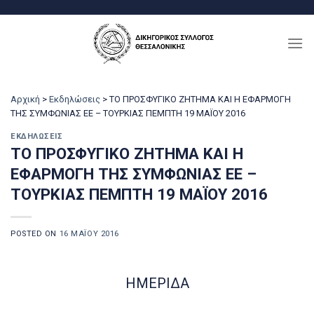
Μετάβαση
στο
περιεχόμενο
Αρχική
>
Εκδηλώσεις
>
ΤΟ ΠΡΟΣΦΥΓΙΚΟ ΖΗΤΗΜΑ ΚΑΙ Η ΕΦΑΡΜΟΓΗ
ΤΗΣ ΣΥΜΦΩΝΙΑΣ ΕΕ – ΤΟΥΡΚΙΑΣ ΠΕΜΠΤΗ 19 ΜΑΪΟΥ 2016
ΕΚΔΗΛΏΣΕΙΣ
ΤΟ ΠΡΟΣΦΥΓΙΚΟ ΖΗΤΗΜΑ ΚΑΙ Η
ΕΦΑΡΜΟΓΗ ΤΗΣ ΣΥΜΦΩΝΙΑΣ ΕΕ –
ΤΟΥΡΚΙΑΣ ΠΕΜΠΤΗ 19 ΜΑΪΟΥ 2016
POSTED ON
16 ΜΑΪ́ΟΥ 2016
ΗΜΕΡΙΔΑ