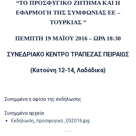
“ΤΟ ΠΡΟΣΦΥΓΙΚΟ ΖΗΤΗΜΑ ΚΑΙ Η
ΕΦΑΡΜΟΓΗ ΤΗΣ ΣΥΜΦΩΝΙΑΣ ΕΕ –
ΤΟΥΡΚΙΑΣ “
ΠΕΜΠΤΗ 19 ΜΑΪΟΥ 2016 – ΩΡΑ 18:30
ΣΥΝΕΔΡΙΑΚΟ ΚΕΝΤΡΟ ΤΡΑΠΕΖΑΣ ΠΕΙΡΑΙΩΣ
(Κατούνη 12-14, Λαδάδικα)
Συνημμένα η αφίσα της εκδήλωσης
Συνημμένα αρχεία:
Εκδήλωση_προσφυγικό_052016.jpg