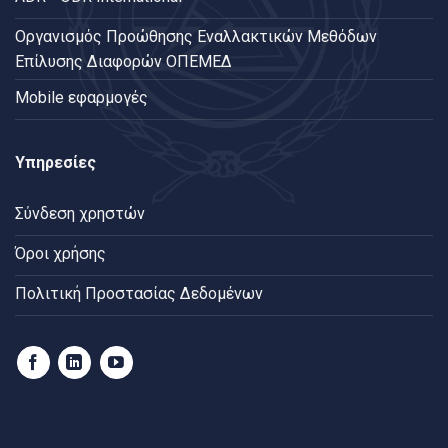
Oργανισμός Προώθησης Εναλλακτικών Μεθόδων
Επίλυσης Διαφορών ΟΠΕΜΕΔ
Mobile εφαρμογές
Υπηρεσίες
Σύνδεση χρηστών
Όροι χρήσης
Πολιτική Προστασίας Δεδομένων