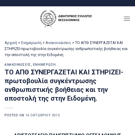
Μετάβαση
στο
περιεχόμενο
Αρχική
>
Ενημέρωση
>
Ανακοινώσεις
>
ΤΟ ΑΠΘ ΣΥΝΕΡΓΑΖΕΤΑΙ ΚΑΙ
ΣΤΗΡΙΖΕΙ-πρωτοβουλία συγκέντρωσης ανθρωπιστικής βοήθειας και
την αποστολή της στην Ειδομένη.
ΑΝΑΚΟΙΝΏΣΕΙΣ
,
ΕΝΗΜΈΡΩΣΗ
ΤΟ ΑΠΘ ΣΥΝΕΡΓΑΖΕΤΑΙ ΚΑΙ ΣΤΗΡΙΖΕΙ-
πρωτοβουλία συγκέντρωσης
ανθρωπιστικής βοήθειας και την
αποστολή της στην Ειδομένη.
POSTED ON
16 ΟΚΤΩΒΡΊΟΥ 2015