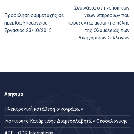
Σεμινάρια στη χρήση των
Πρόσκληση συμμετοχής σε
νέων υπηρεσιών που
ημερίδα Υπουργείου
παρέχονται μέσω της πύλης
Εργασίας 23/10/2015
της Ολομέλειας των
Δικηγορικών Συλλόγων
Χρήσιμα
Ηλεκτρονική κατάθεση δικογράφων
Ινστιτούτο Κατάρτισης Διαμεσολαβητών Θεσσαλονίκης
ADR - ODR International