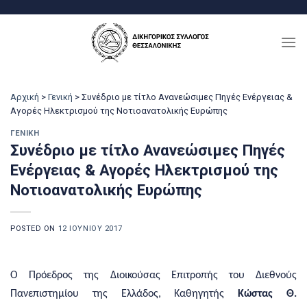
Μετάβαση
στο
περιεχόμενο
Αρχική
>
Γενική
>
Συνέδριο με τίτλο Ανανεώσιμες Πηγές Ενέργειας &
Αγορές Ηλεκτρισμού της Νοτιοανατολικής Ευρώπης
ΓΕΝΙΚΉ
Συνέδριο με τίτλο Ανανεώσιμες Πηγές
Ενέργειας & Αγορές Ηλεκτρισμού της
Νοτιοανατολικής Ευρώπης
POSTED ON
12 ΙΟΥΝΊΟΥ 2017
Ο Πρόεδρος της Διοικούσας Επιτροπής του Διεθνούς
Πανεπιστημίου της Ελλάδος, Καθηγητής
Κώστας Θ.