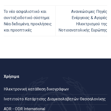
Το νέο ασφαλιστικό και
Ανανεώσιμες Πηγές
συνταξιοδοτικό σύστημα:
Ενέργειας & Αγορές
Νέα δεδομένα, προκλήσεις
Ηλεκτρισμού της
και προοπτικές
Νοτιοανατολικής Ευρώπης
Χρήσιμα
Ηλεκτρονική κατάθεση δικογράφων
Ινστιτούτο Κατάρτισης Διαμεσολαβητών Θεσσαλονίκης
ADR - ODR International