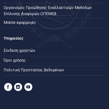
Oργανισμός Προώθησης Εναλλακτικών Μεθόδων
Επίλυσης Διαφορών ΟΠΕΜΕΔ
Mobile εφαρμογές
Υπηρεσίες
Σύνδεση χρηστών
Όροι χρήσης
Πολιτική Προστασίας Δεδομένων