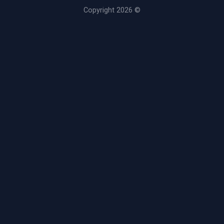
Copyright 2026 ©