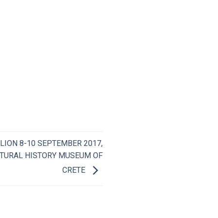
ION 8-10 SEPTEMBER 2017,
ATURAL HISTORY MUSEUM OF
CRETE