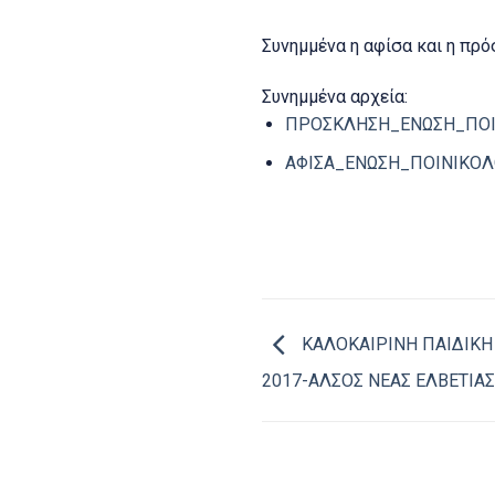
Συνημμένα η αφίσα και η πρ
Συνημμένα αρχεία:
ΠΡΟΣΚΛΗΣΗ_ΕΝΩΣΗ_ΠΟΙ
ΑΦΙΣΑ_ΕΝΩΣΗ_ΠΟΙΝΙΚΟΛ
ΚΑΛΟΚΑΙΡΙΝΗ ΠΑΙΔΙΚΗ 
2017-ΑΛΣΟΣ ΝΕΑΣ ΕΛΒΕΤΙΑΣ