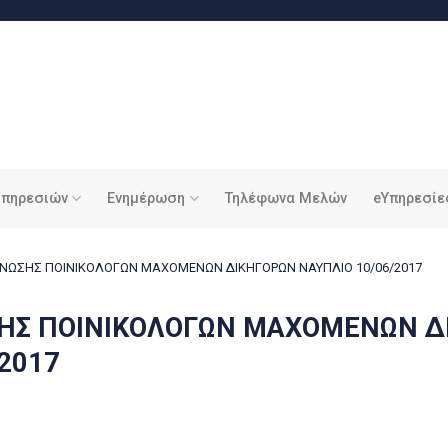
υπηρεσιών
Ενημέρωση
Τηλέφωνα Μελών
eΥπηρεσίε
ΕΝΩΣΗΣ ΠΟΙΝΙΚΟΛΟΓΩΝ ΜΑΧΟΜΕΝΩΝ ΔΙΚΗΓΟΡΩΝ ΝΑΥΠΛΙΟ 10/06/2017
ΣΗΣ ΠΟΙΝΙΚΟΛΟΓΩΝ ΜΑΧΟΜΕΝΩΝ Δ
2017