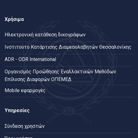
Χρήσιμα
Ηλεκτρονική κατάθεση δικογράφων
Ινστιτούτο Κατάρτισης Διαμεσολαβητών Θεσσαλονίκης
ADR - ODR International
Oργανισμός Προώθησης Εναλλακτικών Μεθόδων
Επίλυσης Διαφορών ΟΠΕΜΕΔ
Mobile εφαρμογές
Υπηρεσίες
Σύνδεση χρηστών