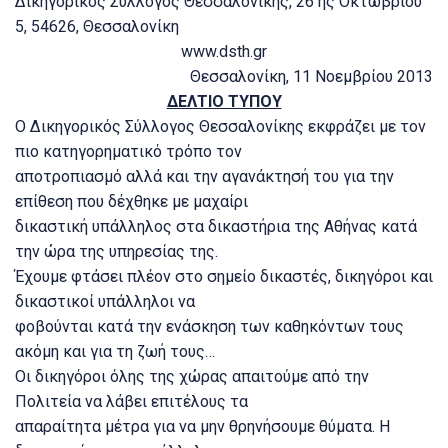
Δικηγορικός Σύλλογος Θεσσαλονίκης, 26 ης Οκτωβρίου
5, 54626, Θεσσαλονίκη
www.dsth.gr
Θεσσαλονίκη, 11 Νοεμβρίου 2013
ΔΕΛΤΙΟ ΤΥΠΟΥ
Ο Δικηγορικός Σύλλογος Θεσσαλονίκης εκφράζει με τον
πιο κατηγορηματικό τρόπο τον
αποτροπιασμό αλλά και την αγανάκτησή του για την
επίθεση που δέχθηκε με μαχαίρι
δικαστική υπάλληλος στα δικαστήρια της Αθήνας κατά
την ώρα της υπηρεσίας της.
Έχουμε φτάσει πλέον στο σημείο δικαστές, δικηγόροι και
δικαστικοί υπάλληλοι να
φοβούνται κατά την ενάσκηση των καθηκόντων τους
ακόμη και για τη ζωή τους…
Οι δικηγόροι όλης της χώρας απαιτούμε από την
Πολιτεία να λάβει επιτέλους τα
απαραίτητα μέτρα για να μην θρηνήσουμε θύματα. Η