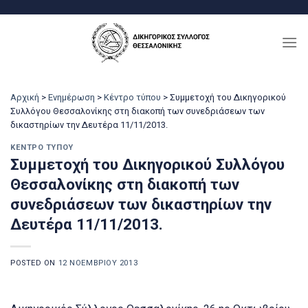
Μετάβαση
στο
περιεχόμενο
Αρχική
>
Ενημέρωση
>
Κέντρο τύπου
>
Συμμετοχή του Δικηγορικού
Συλλόγου Θεσσαλονίκης στη διακοπή των συνεδριάσεων των
δικαστηρίων την Δευτέρα 11/11/2013.
ΚΈΝΤΡΟ ΤΎΠΟΥ
Συμμετοχή του Δικηγορικού Συλλόγου
Θεσσαλονίκης στη διακοπή των
συνεδριάσεων των δικαστηρίων την
Δευτέρα 11/11/2013.
POSTED ON
12 ΝΟΕΜΒΡΊΟΥ 2013