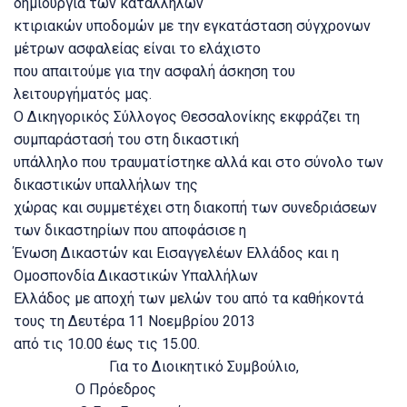
δημιουργία των κατάλληλων
κτιριακών υποδομών με την εγκατάσταση σύγχρονων
μέτρων ασφαλείας είναι το ελάχιστο
που απαιτούμε για την ασφαλή άσκηση του
λειτουργήματός μας.
Ο Δικηγορικός Σύλλογος Θεσσαλονίκης εκφράζει τη
συμπαράστασή του στη δικαστική
υπάλληλο που τραυματίστηκε αλλά και στο σύνολο των
δικαστικών υπαλλήλων της
χώρας και συμμετέχει στη διακοπή των συνεδριάσεων
των δικαστηρίων που αποφάσισε η
Ένωση Δικαστών και Εισαγγελέων Ελλάδος και η
Ομοσπονδία Δικαστικών Υπαλλήλων
Ελλάδος με αποχή των μελών του από τα καθήκοντά
τους τη Δευτέρα 11 Νοεμβρίου 2013
από τις 10.00 έως τις 15.00.
Για το Διοικητικό Συμβούλιο,
Ο Πρόεδρος