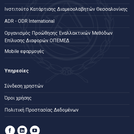
Ινστιτούτο Κατάρτισης Διαμεσολαβητών Θεσσαλονίκης
ADR - ODR International
Oργανισμός Προώθησης Εναλλακτικών Μεθόδων
Επίλυσης Διαφορών ΟΠΕΜΕΔ
Mobile εφαρμογές
Υπηρεσίες
Σύνδεση χρηστών
Όροι χρήσης
Πολιτική Προστασίας Δεδομένων