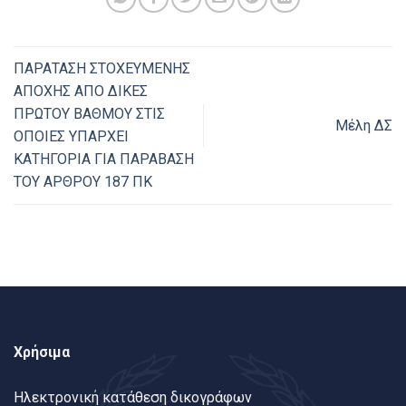
ΠΑΡΑΤΑΣΗ ΣΤΟΧΕΥΜΕΝΗΣ
ΑΠΟΧΗΣ ΑΠΟ ΔΙΚΕΣ
ΠΡΩΤΟΥ ΒΑΘΜΟΥ ΣΤΙΣ
Μέλη ΔΣ
ΟΠΟΙΕΣ ΥΠΑΡΧΕΙ
ΚΑΤΗΓΟΡΙΑ ΓΙΑ ΠΑΡΑΒΑΣΗ
ΤΟΥ ΑΡΘΡΟΥ 187 ΠΚ
Χρήσιμα
Ηλεκτρονική κατάθεση δικογράφων