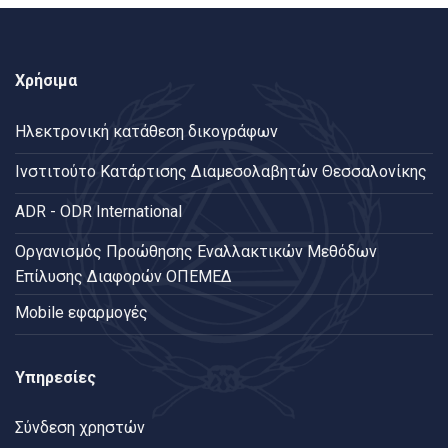
Χρήσιμα
Ηλεκτρονική κατάθεση δικογράφων
Ινστιτούτο Κατάρτισης Διαμεσολαβητών Θεσσαλονίκης
ADR - ODR International
Oργανισμός Προώθησης Εναλλακτικών Μεθόδων
Επίλυσης Διαφορών ΟΠΕΜΕΔ
Mobile εφαρμογές
Υπηρεσίες
Σύνδεση χρηστών