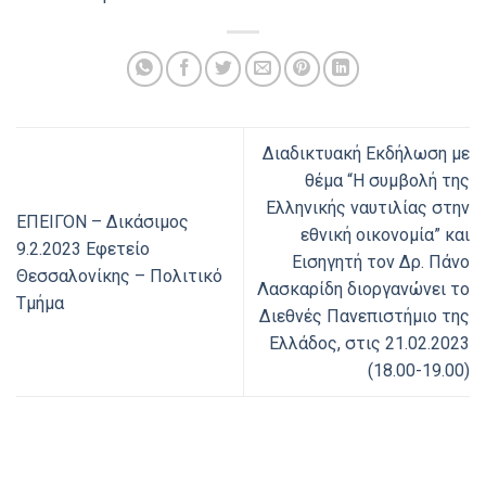
Διαδικτυακή Εκδήλωση με
θέμα “Η συμβολή της
Ελληνικής ναυτιλίας στην
ΕΠΕΙΓΟΝ – Δικάσιμος
εθνική οικονομία” και
9.2.2023 Εφετείο
Εισηγητή τον Δρ. Πάνο
Θεσσαλονίκης – Πολιτικό
Λασκαρίδη διοργανώνει το
Τμήμα
Διεθνές Πανεπιστήμιο της
Ελλάδος, στις 21.02.2023
(18.00-19.00)