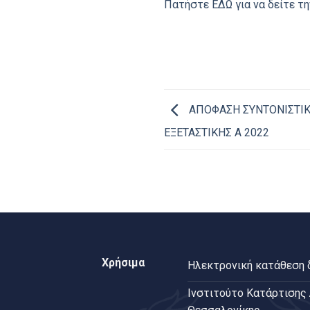
Πατήστε ΕΔΩ για να δείτε τη
ΑΠΟΦΑΣΗ ΣΥΝΤΟΝΙΣΤΙΚ
ΕΞΕΤΑΣΤΙΚΗΣ Α 2022
Χρήσιμα
Ηλεκτρονική κατάθεση
Ινστιτούτο Κατάρτισης